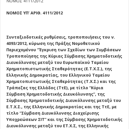
ΝΟΜΟΣ 4111/2012
ΝΟΜΟΣ ΥΠ’ ΑΡΙΘ. 4111/2012
Συνταξιοδοτικές ρυθμίσεις, τροποποιήσεις του ν.
4093/2012, κύρωση της Πράξης Νομοθετικού
Περιεχομένου “Έγκριση των Σχεδίων των Συμβάσεων
Τροποποίησης της Κύριας Σύμβασης Χρηματοδοτικής
Διευκόλυνσης μεταξύ του Ευρωπαϊκού Ταμείου
Χρηματοπιστωτικής Σταθερότητας (Ε.Τ.Χ.Σ.), της
Ελληνικής Δημοκρατίας, του Ελληνικού Ταμείου
Χρηματοπιστωτικής Σταθερότητας (Τ.Χ.Σ.) και της
Τράπεζας της Ελλάδος (ΤτΕ), με τίτλο “Κύρια
Σύμβαση Χρηματοδοτικής Διευκόλυνσης”, της
Σύμβασης Χρηματοδοτικής Διευκόλυνσης μεταξύ του
Ε.Τ.Χ.Σ., της Ελληνικής Δημοκρατίας και της ΤτΕ, με
τίτλο “Σύμβαση Διευκόλυνσης Διαχείρισης
Υποχρεώσεων ΣΙΤ” και της Σύμβασης Χρηματοδοτικής
Διευκόλυνσης μεταξύ του ΕΤ.Χ.Σ, της Ελληνικής