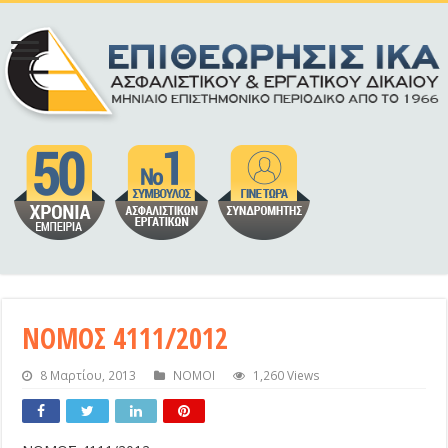
ΝΟΜΟΣ 4111/2012
8 Μαρτίου, 2013
ΝΟΜΟΙ
1,260 Views