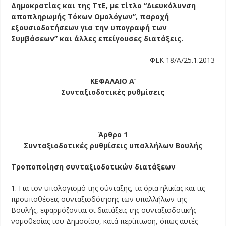
Δημοκρατίας και της ΤτΕ, με τίτλο “Διευκόλυνση
αποπληρωμής Τόκων Ομολόγων”, παροχή
εξουσιοδοτήσεων για την υπογραφή των
Συμβάσεων” και άλλες επείγουσες διατάξεις.
ΦΕΚ 18/Α/25.1.2013
ΚΕΦΑΛΑΙΟ Α’
Συνταξιοδοτικές ρυθμίσεις
Άρθρο 1
Συνταξιοδοτικές ρυθμίσεις υπαλλήλων Βουλής
Τροποποίηση συνταξιοδοτικών διατάξεων
1. Για τον υπολογισμό της σύνταξης, τα όρια ηλικίας και τις
προϋποθέσεις συνταξιοδότησης των υπαλλήλων της
Βουλής, εφαρμόζονται οι διατάξεις της συνταξιοδοτικής
νομοθεσίας του Δημοσίου, κατά περίπτωση, όπως αυτές