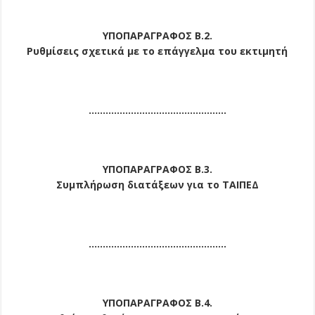
ΥΠΟΠΑΡΑΓΡΑΦΟΣ Β.2.
Ρυθμίσεις σχετικά με το επάγγελμα του εκτιμητή
………………………………………….
ΥΠΟΠΑΡΑΓΡΑΦΟΣ Β.3.
Συμπλήρωση διατάξεων για το ΤΑΙΠΕΔ
………………………………………….
ΥΠΟΠΑΡΑΓΡΑΦΟΣ Β.4.