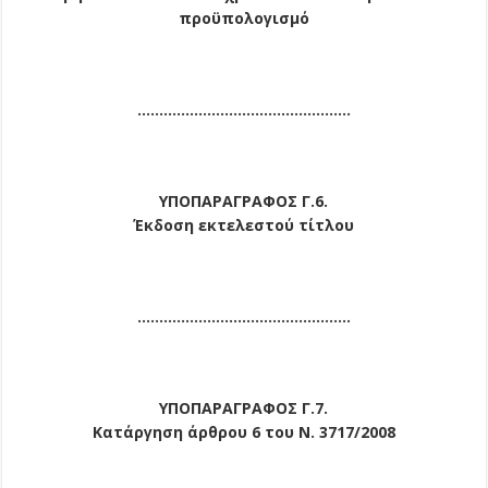
προϋπολογισμό
………………………………………….
ΥΠΟΠΑΡΑΓΡΑΦΟΣ Γ.6.
Έκδοση εκτελεστού τίτλου
………………………………………….
ΥΠΟΠΑΡΑΓΡΑΦΟΣ Γ.7.
Κατάργηση άρθρου 6 του Ν. 3717/2008