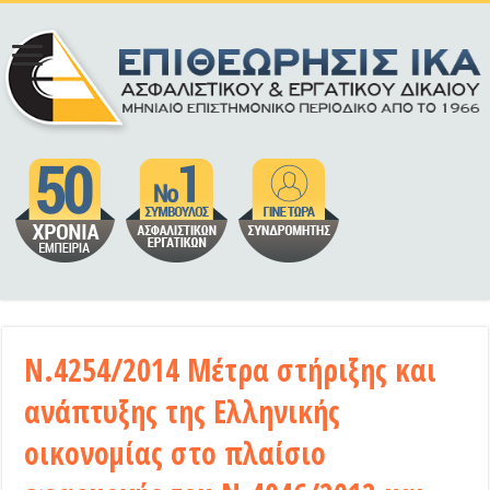
Ν.4254/2014 Μέτρα στήριξης και
ανάπτυξης της Ελληνικής
οικονομίας στο πλαίσιο