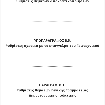
Ρυθμίσεις θεμάτων αποκρατικοποιήσεων
………………………………………….
ΥΠΟΠΑΡΑΓΡΑΦΟΣ Β.5.
Ρυθμίσεις σχετικά με το επάγγελμα του Γεωτεχνικού
………………………………………….
ΠΑΡΑΓΡΑΦΟΣ Γ.
Ρυθμίσεις θεμάτων Γενικής Γραμματείας
Δημοσιονομικής πολιτικής