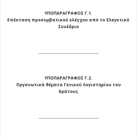
ΥΠΟΠΑΡΑΓΡΑΦΟΣ Γ.1.
Επέκταση προσυμβατικού ελέγχου από το Ελεγκτικό
Συνέδριο
………………………………………….
ΥΠΟΠΑΡΑΓΡΑΦΟΣ Γ.2.
Οργανωτικά θέματα Γενικού Λογιστηρίου του
Κράτους
………………………………………….