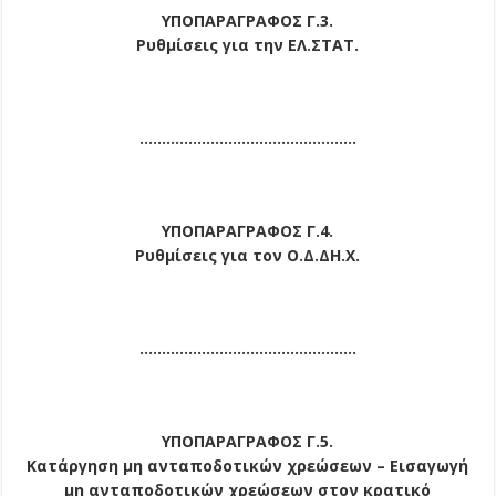
ΥΠΟΠΑΡΑΓΡΑΦΟΣ Γ.3.
Ρυθμίσεις για την ΕΛ.ΣΤΑΤ.
………………………………………….
ΥΠΟΠΑΡΑΓΡΑΦΟΣ Γ.4.
Ρυθμίσεις για τον Ο.Δ.ΔΗ.Χ.
………………………………………….
ΥΠΟΠΑΡΑΓΡΑΦΟΣ Γ.5.
Κατάργηση μη ανταποδοτικών χρεώσεων – Εισαγωγή
μη ανταποδοτικών χρεώσεων στον κρατικό