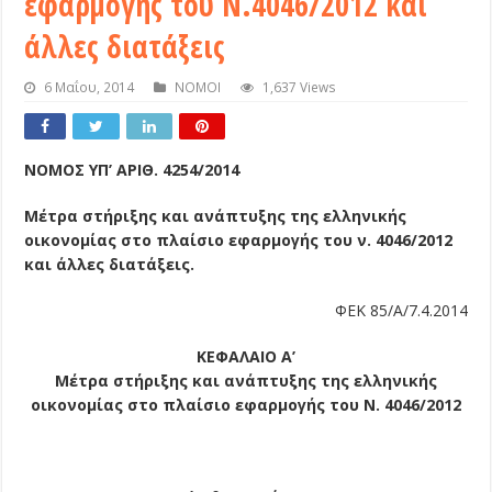
εφαρμογής του Ν.4046/2012 και
άλλες διατάξεις
6 Μαΐου, 2014
ΝΟΜΟΙ
1,637 Views
ΝΟΜΟΣ ΥΠ’ ΑΡΙΘ. 4254/2014
Μέτρα στήριξης και ανάπτυξης της ελληνικής
οικονομίας στο πλαίσιο εφαρμογής του ν. 4046/2012
και άλλες διατάξεις.
ΦΕΚ 85/Α/7.4.2014
ΚΕΦΑΛΑΙΟ Α’
Μέτρα στήριξης και ανάπτυξης της ελληνικής
οικονομίας στο πλαίσιο εφαρμογής του Ν. 4046/2012