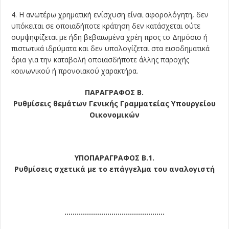
4. Η ανωτέρω χρηματική ενίσχυση είναι αφορολόγητη, δεν
υπόκειται σε οποιαδήποτε κράτηση δεν κατάσχεται ούτε
συμψηφίζεται με ήδη βεβαιωμένα χρέη προς το Δημόσιο ή
πιστωτικά ιδρύματα και δεν υπολογίζεται στα εισοδηματικά
όρια για την καταβολή οποιασδήποτε άλλης παροχής
κοινωνικού ή προνοιακού χαρακτήρα.
ΠΑΡΑΓΡΑΦΟΣ Β.
Ρυθμίσεις θεμάτων Γενικής Γραμματείας Υπουργείου
Οικονομικών
ΥΠΟΠΑΡΑΓΡΑΦΟΣ Β.1.
Ρυθμίσεις σχετικά με το επάγγελμα του αναλογιστή
………………………………………….