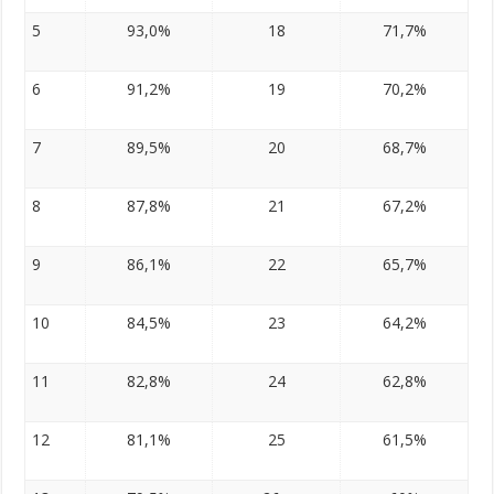
5
93,0%
18
71,7%
6
91,2%
19
70,2%
7
89,5%
20
68,7%
8
87,8%
21
67,2%
9
86,1%
22
65,7%
10
84,5%
23
64,2%
11
82,8%
24
62,8%
12
81,1%
25
61,5%