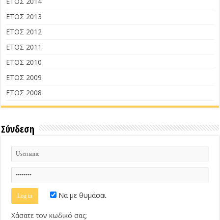
ΕΤΟΣ 2014
ΕΤΟΣ 2013
ΕΤΟΣ 2012
ΕΤΟΣ 2011
ΕΤΟΣ 2010
ΕΤΟΣ 2009
ΕΤΟΣ 2008
Σύνδεση
Να με θυμάσαι
Χάσατε τον κωδικό σας;