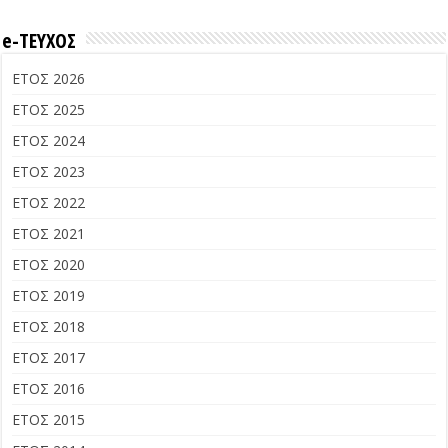
e-ΤΕΥΧΟΣ
ΕΤΟΣ 2026
ΕΤΟΣ 2025
ΕΤΟΣ 2024
ΕΤΟΣ 2023
ΕΤΟΣ 2022
ΕΤΟΣ 2021
ΕΤΟΣ 2020
ΕΤΟΣ 2019
ΕΤΟΣ 2018
ΕΤΟΣ 2017
ΕΤΟΣ 2016
ΕΤΟΣ 2015