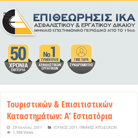
Τουριστικών & Επισιτιστικών
Καταστημάτων: Α’ Εστιατόρια
29 Ιουνίου, 2011
ΙΟΥΛΙΟΣ 2011
,
ΠΙΝΑΚΕΣ ΑΠΟΔΟΧΩΝ
1,388 Views