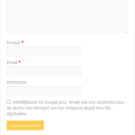
Όνομα
*
Email
*
Ιστότοπος
Αποθήκευσε το όνομά μου, email, και τον ιστότοπο μου
σε αυτόν τον πλοηγό για την επόμενη φορά που θα
σχολιάσω.