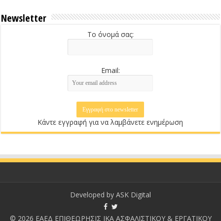
Newsletter
Το όνομά σας:
Email:
Κάντε εγγραφή για να λαμβάνετε ενημέρωση
Developed by
ASK Digital
© 2026 ΕΑΕΔ ΕΠΙΘΕΩΡΗΣΙΣ ΙΚΑ ΑΣΦΑΛΙΣΤΙΚΟΥ & ΕΡΓΑΤΙΚΟΥ