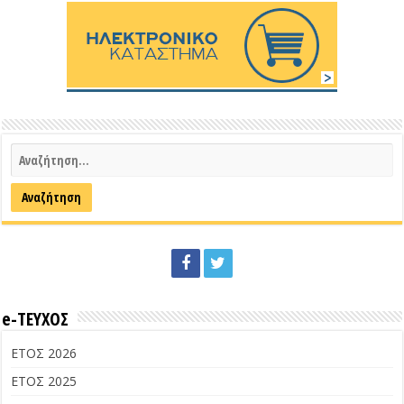
e-ΤΕΥΧΟΣ
ΕΤΟΣ 2026
ΕΤΟΣ 2025