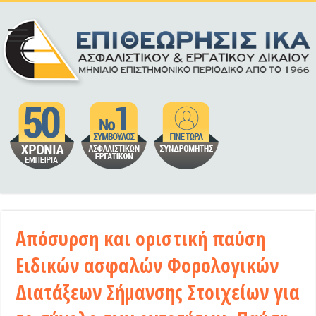
Απόσυρση και οριστική παύση
Ειδικών ασφαλών Φορολογικών
Διατάξεων Σήμανσης Στοιχείων για