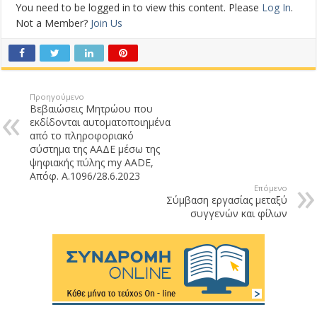
You need to be logged in to view this content. Please
Log In
.
Not a Member?
Join Us
Προηγούμενο
Βεβαιώσεις Μητρώου που
εκδίδονται αυτοματοποιημένα
από το πληροφοριακό
σύστημα της ΑΑΔΕ μέσω της
ψηφιακής πύλης my AADE,
Απόφ. Α.1096/28.6.2023
Επόμενο
Σύμβαση εργασίας μεταξύ
συγγενών και φίλων