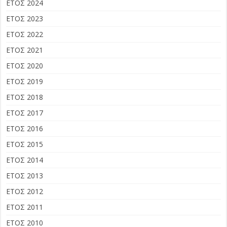
ΕΤΟΣ 2024
ΕΤΟΣ 2023
ΕΤΟΣ 2022
ΕΤΟΣ 2021
ΕΤΟΣ 2020
ΕΤΟΣ 2019
ΕΤΟΣ 2018
ΕΤΟΣ 2017
ΕΤΟΣ 2016
ΕΤΟΣ 2015
ΕΤΟΣ 2014
ΕΤΟΣ 2013
ΕΤΟΣ 2012
ΕΤΟΣ 2011
ΕΤΟΣ 2010