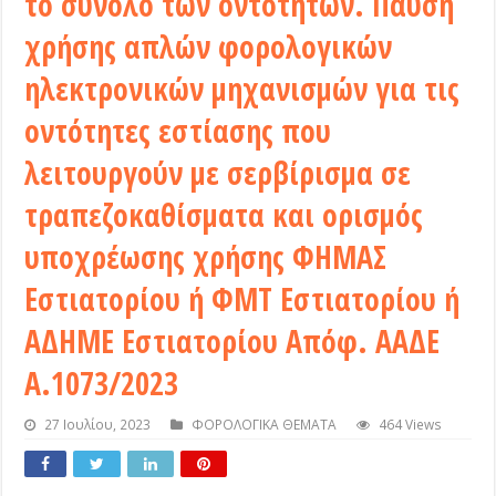
το σύνολο των οντοτήτων. Παύση
χρήσης απλών φορολογικών
ηλεκτρονικών μηχανισμών για τις
οντότητες εστίασης που
λειτουργούν με σερβίρισμα σε
τραπεζοκαθίσματα και ορισμός
υποχρέωσης χρήσης ΦΗΜΑΣ
Εστιατορίου ή ΦΜΤ Εστιατορίου ή
ΑΔΗΜΕ Εστιατορίου Απόφ. ΑΑΔΕ
Α.1073/2023
27 Ιουλίου, 2023
ΦΟΡΟΛΟΓΙΚΑ ΘΕΜΑΤΑ
464 Views