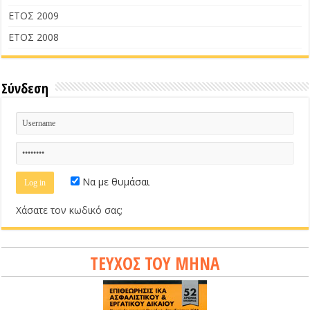
ΕΤΟΣ 2009
ΕΤΟΣ 2008
Σύνδεση
Να με θυμάσαι
Χάσατε τον κωδικό σας;
ΤΕΥΧΟΣ ΤΟΥ ΜΗΝΑ