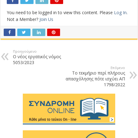
You need to be logged in to view this content. Please
Log In
.
Not a Member?
Join Us
Προηγούμενο
Ο νέος εργατικός νόμος
5053/2023
Επόμενο
Το τεκμήριο περί πλήρους
απασχόλησης πότε ισχύει ΑΠ
1798/2022