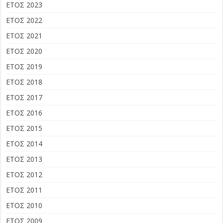
ΕΤΟΣ 2023
ΕΤΟΣ 2022
ΕΤΟΣ 2021
ΕΤΟΣ 2020
ΕΤΟΣ 2019
ΕΤΟΣ 2018
ΕΤΟΣ 2017
ΕΤΟΣ 2016
ΕΤΟΣ 2015
ΕΤΟΣ 2014
ΕΤΟΣ 2013
ΕΤΟΣ 2012
ΕΤΟΣ 2011
ΕΤΟΣ 2010
ΕΤΟΣ 2009