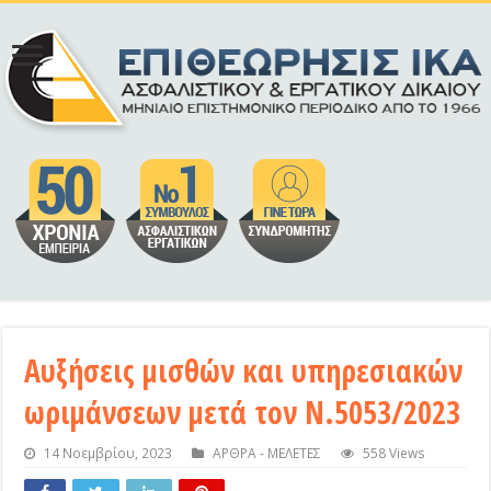
Αυξήσεις μισθών και υπηρεσιακών
ωριμάνσεων μετά τον Ν.5053/2023
14 Νοεμβρίου, 2023
ΑΡΘΡΑ - ΜΕΛΕΤΕΣ
558 Views