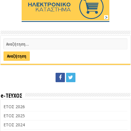
e-ΤΕΥΧΟΣ
ΕΤΟΣ 2026
ΕΤΟΣ 2025
ΕΤΟΣ 2024