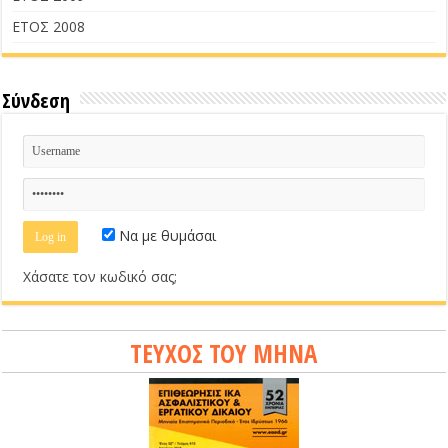
ΕΤΟΣ 2008
Σύνδεση
Να με θυμάσαι
Χάσατε τον κωδικό σας;
ΤΕΥΧΟΣ ΤΟΥ ΜΗΝΑ