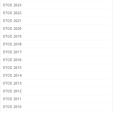
ΕΤΟΣ 2023
ΕΤΟΣ 2022
ΕΤΟΣ 2021
ΕΤΟΣ 2020
ΕΤΟΣ 2019
ΕΤΟΣ 2018
ΕΤΟΣ 2017
ΕΤΟΣ 2016
ΕΤΟΣ 2015
ΕΤΟΣ 2014
ΕΤΟΣ 2013
ΕΤΟΣ 2012
ΕΤΟΣ 2011
ΕΤΟΣ 2010