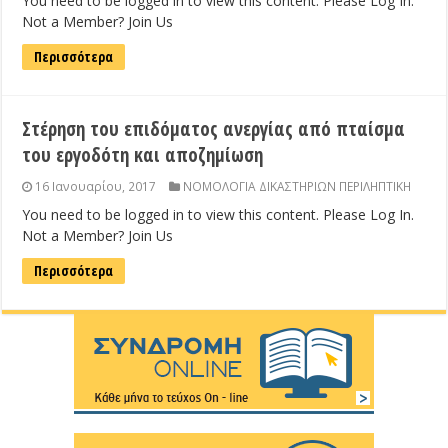
You need to be logged in to view this content. Please Log In.
Not a Member? Join Us
Περισσότερα
Στέρηση του επιδόματος ανεργίας από πταίσμα
του εργοδότη και αποζημίωση
16 Ιανουαρίου, 2017
ΝΟΜΟΛΟΓΙΑ ΔΙΚΑΣΤΗΡΙΩΝ ΠΕΡΙΛΗΠΤΙΚΗ
You need to be logged in to view this content. Please Log In.
Not a Member? Join Us
Περισσότερα