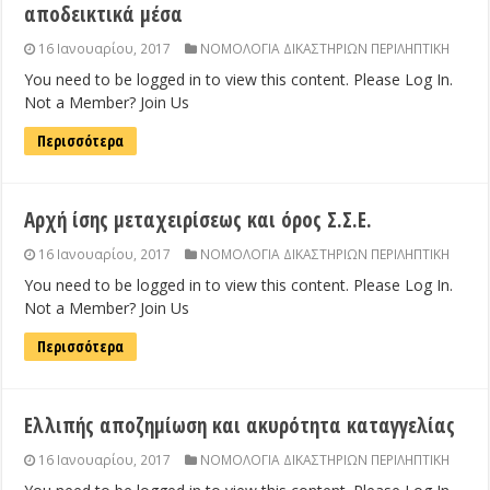
αποδεικτικά μέσα
16 Ιανουαρίου, 2017
ΝΟΜΟΛΟΓΙΑ ΔΙΚΑΣΤΗΡΙΩΝ ΠΕΡΙΛΗΠΤΙΚΗ
You need to be logged in to view this content. Please Log In.
Not a Member? Join Us
Περισσότερα
Αρχή ίσης μεταχειρίσεως και όρος Σ.Σ.Ε.
16 Ιανουαρίου, 2017
ΝΟΜΟΛΟΓΙΑ ΔΙΚΑΣΤΗΡΙΩΝ ΠΕΡΙΛΗΠΤΙΚΗ
You need to be logged in to view this content. Please Log In.
Not a Member? Join Us
Περισσότερα
Ελλιπής αποζημίωση και ακυρότητα καταγγελίας
16 Ιανουαρίου, 2017
ΝΟΜΟΛΟΓΙΑ ΔΙΚΑΣΤΗΡΙΩΝ ΠΕΡΙΛΗΠΤΙΚΗ