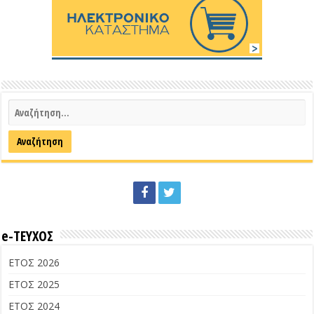
e-ΤΕΥΧΟΣ
ΕΤΟΣ 2026
ΕΤΟΣ 2025
ΕΤΟΣ 2024