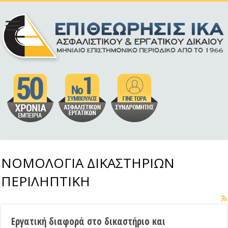
ΝΟΜΟΛΟΓΙΑ ΔΙΚΑΣΤΗΡΙΩΝ
ΠΕΡΙΛΗΠΤΙΚΗ
Εργατική διαφορά στο δικαστήριο και