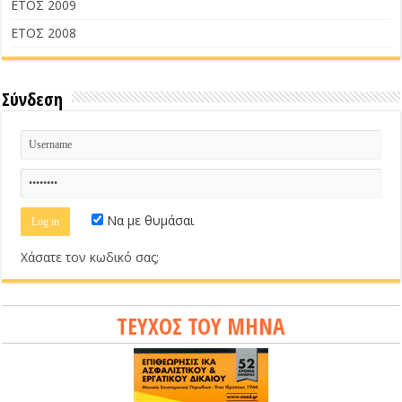
ΕΤΟΣ 2009
ΕΤΟΣ 2008
Σύνδεση
Να με θυμάσαι
Χάσατε τον κωδικό σας;
ΤΕΥΧΟΣ ΤΟΥ ΜΗΝΑ