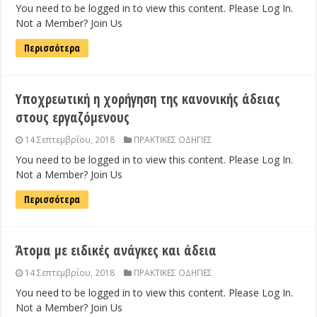
You need to be logged in to view this content. Please Log In.
Not a Member? Join Us
Περισσότερα
Υποχρεωτική η χορήγηση της κανονικής άδειας
στους εργαζόμενους
14 Σεπτεμβρίου, 2018
ΠΡΑΚΤΙΚΕΣ ΟΔΗΓΙΕΣ
You need to be logged in to view this content. Please Log In.
Not a Member? Join Us
Περισσότερα
Άτομα με ειδικές ανάγκες και άδεια
14 Σεπτεμβρίου, 2018
ΠΡΑΚΤΙΚΕΣ ΟΔΗΓΙΕΣ
You need to be logged in to view this content. Please Log In.
Not a Member? Join Us