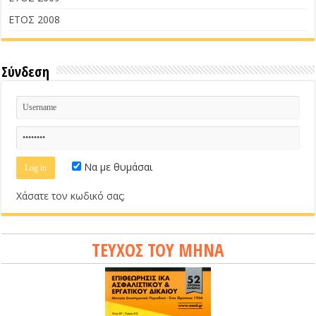
ΕΤΟΣ 2008
Σύνδεση
Να με θυμάσαι
Χάσατε τον κωδικό σας;
ΤΕΥΧΟΣ ΤΟΥ ΜΗΝΑ