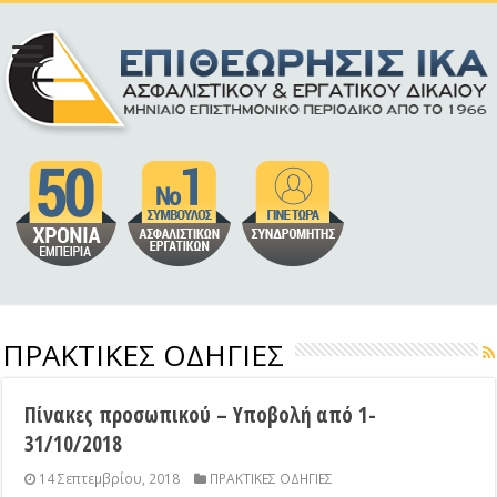
ΠΡΑΚΤΙΚΕΣ ΟΔΗΓΙΕΣ
Πίνακες προσωπικού – Υποβολή από 1-
31/10/2018
14 Σεπτεμβρίου, 2018
ΠΡΑΚΤΙΚΕΣ ΟΔΗΓΙΕΣ