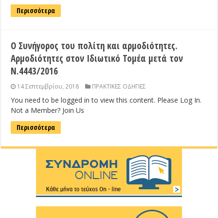
Περισσότερα
Ο Συνήγορος του πολίτη και αρμοδιότητες.
Αρμοδιότητες στον Ιδιωτικό Τομέα μετά τον
Ν.4443/2016
14 Σεπτεμβρίου, 2018
ΠΡΑΚΤΙΚΕΣ ΟΔΗΓΙΕΣ
You need to be logged in to view this content. Please Log In.
Not a Member? Join Us
Περισσότερα