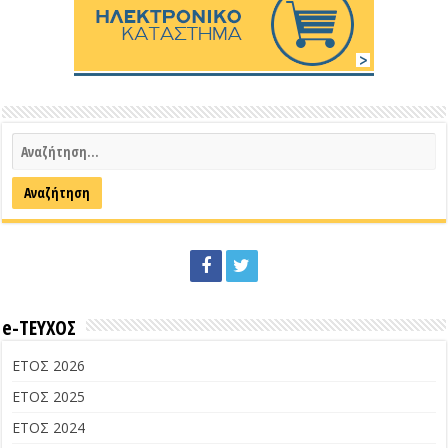
e-ΤΕΥΧΟΣ
ΕΤΟΣ 2026
ΕΤΟΣ 2025
ΕΤΟΣ 2024