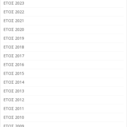
ΕΤΟΣ 2023
ΕΤΟΣ 2022
ΕΤΟΣ 2021
ΕΤΟΣ 2020
ΕΤΟΣ 2019
ΕΤΟΣ 2018
ΕΤΟΣ 2017
ΕΤΟΣ 2016
ΕΤΟΣ 2015
ΕΤΟΣ 2014
ΕΤΟΣ 2013
ΕΤΟΣ 2012
ΕΤΟΣ 2011
ΕΤΟΣ 2010
ΕΤΟΣ 2009