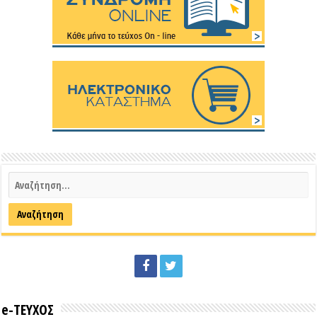
e-ΤΕΥΧΟΣ