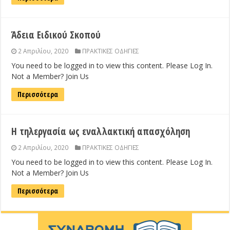
Άδεια Ειδικού Σκοπού
2 Απριλίου, 2020
ΠΡΑΚΤΙΚΕΣ ΟΔΗΓΙΕΣ
You need to be logged in to view this content. Please Log In.
Not a Member? Join Us
Περισσότερα
Η τηλεργασία ως εναλλακτική απασχόληση
2 Απριλίου, 2020
ΠΡΑΚΤΙΚΕΣ ΟΔΗΓΙΕΣ
You need to be logged in to view this content. Please Log In.
Not a Member? Join Us
Περισσότερα