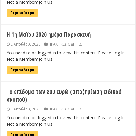
Not a Member? Join Us
Περισσότερα
Η 1η Μαΐου 2020 ημέρα Παρασκευή
2 Απριλίου, 2020
ΠΡΑΚΤΙΚΕΣ ΟΔΗΓΙΕΣ
You need to be logged in to view this content. Please Log In.
Not a Member? Join Us
Περισσότερα
Το επίδομα των 800 ευρώ (αποζημίωση ειδικού
σκοπού)
2 Απριλίου, 2020
ΠΡΑΚΤΙΚΕΣ ΟΔΗΓΙΕΣ
You need to be logged in to view this content. Please Log In.
Not a Member? Join Us
Περισσότερα