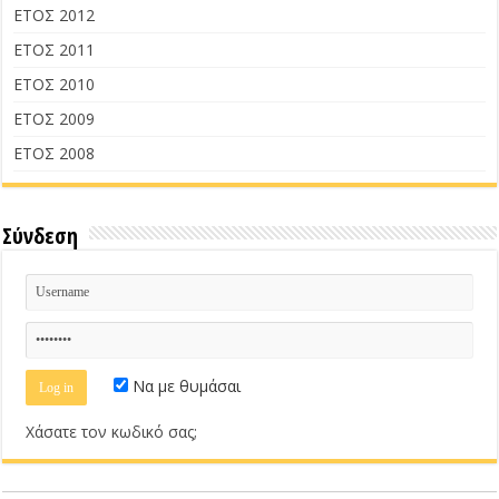
ΕΤΟΣ 2012
ΕΤΟΣ 2011
ΕΤΟΣ 2010
ΕΤΟΣ 2009
ΕΤΟΣ 2008
Σύνδεση
Να με θυμάσαι
Χάσατε τον κωδικό σας;