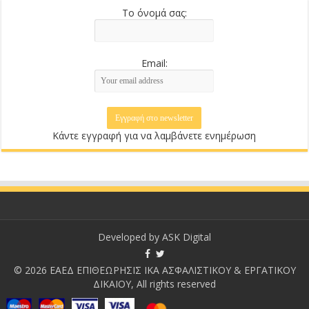
Το όνομά σας:
Email:
Κάντε εγγραφή για να λαμβάνετε ενημέρωση
Developed by
ASK Digital
© 2026 ΕΑΕΔ ΕΠΙΘΕΩΡΗΣΙΣ ΙΚΑ ΑΣΦΑΛΙΣΤΙΚΟΥ & ΕΡΓΑΤΙΚΟΥ
ΔΙΚΑΙΟΥ, All rights reserved