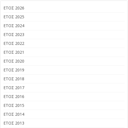
ΕΤΟΣ 2026
ΕΤΟΣ 2025
ΕΤΟΣ 2024
ΕΤΟΣ 2023
ΕΤΟΣ 2022
ΕΤΟΣ 2021
ΕΤΟΣ 2020
ΕΤΟΣ 2019
ΕΤΟΣ 2018
ΕΤΟΣ 2017
ΕΤΟΣ 2016
ΕΤΟΣ 2015
ΕΤΟΣ 2014
ΕΤΟΣ 2013