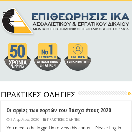
ΠΡΑΚΤΙΚΕΣ ΟΔΗΓΙΕΣ
Οι αργίες των εορτών του Πάσχα έτους 2020
2 Απριλίου, 2020
ΠΡΑΚΤΙΚΕΣ ΟΔΗΓΙΕΣ
You need to be logged in to view this content. Please Log In.