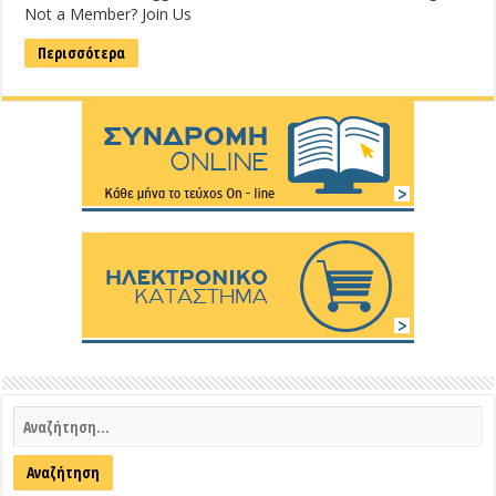
Not a Member? Join Us
Περισσότερα