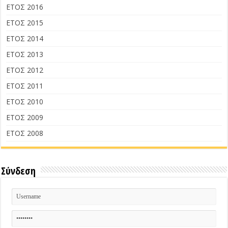
ΕΤΟΣ 2016
ΕΤΟΣ 2015
ΕΤΟΣ 2014
ΕΤΟΣ 2013
ΕΤΟΣ 2012
ΕΤΟΣ 2011
ΕΤΟΣ 2010
ΕΤΟΣ 2009
ΕΤΟΣ 2008
Σύνδεση