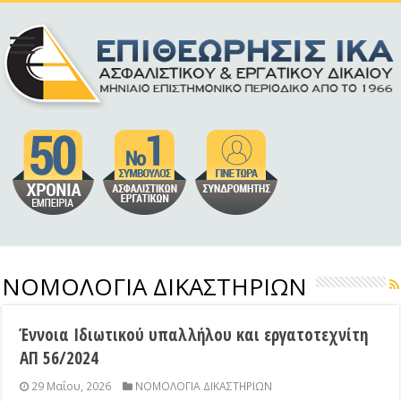
ΝΟΜΟΛΟΓΙΑ ΔΙΚΑΣΤΗΡΙΩΝ
Έννοια Ιδιωτικού υπαλλήλου και εργατοτεχνίτη
ΑΠ 56/2024
29 Μαΐου, 2026
ΝΟΜΟΛΟΓΙΑ ΔΙΚΑΣΤΗΡΙΩΝ