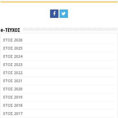
e-ΤΕΥΧΟΣ
ΕΤΟΣ 2026
ΕΤΟΣ 2025
ΕΤΟΣ 2024
ΕΤΟΣ 2023
ΕΤΟΣ 2022
ΕΤΟΣ 2021
ΕΤΟΣ 2020
ΕΤΟΣ 2019
ΕΤΟΣ 2018
ΕΤΟΣ 2017