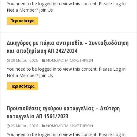
You need to be logged in to view this content. Please Log In.
Not a Member? Join Us
Περισσότερα
Δικηγόρος με πάγια αντιμισθία – Συνταξιοδότηση
και αποζημίωση ΑΠ 242/2024
29 Μαΐου, 2026
ΝΟΜΟΛΟΓΙΑ ΔΙΚΑΣΤΗΡΙΩΝ
You need to be logged in to view this content. Please Log In.
Not a Member? Join Us
Περισσότερα
Προϋποθέσεις εγκύρου καταγγελίας – Δεύτερη
καταγγελία ΑΠ 1561/2023
29 Μαΐου, 2026
ΝΟΜΟΛΟΓΙΑ ΔΙΚΑΣΤΗΡΙΩΝ
You need to be logged in to view this content. Please Log In.