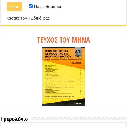
Να με θυμάσαι
Χάσατε τον κωδικό σας;
ΤΕΥΧΟΣ ΤΟΥ ΜΗΝΑ
Ημερολόγιο