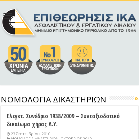
ΝΟΜΟΛΟΓΙΑ ΔΙΚΑΣΤΗΡΙΩΝ
Ελεγκτ. Συνέδριο 1938/2009 – Συνταξιοδοτικό
δικαίωμα χήρας Δ.Υ.
23 Σεπτεμβρίου, 2010
ΝΟΜΟΛΟΓΙΑ ΔΙΚΑΣΤΗΡΙΩΝ
,
ΟΚΤΩΒΡΙΟΣ 2010