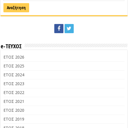
e-ΤΕΥΧΟΣ
ΕΤΟΣ 2026
ΕΤΟΣ 2025
ΕΤΟΣ 2024
ΕΤΟΣ 2023
ΕΤΟΣ 2022
ΕΤΟΣ 2021
ΕΤΟΣ 2020
ΕΤΟΣ 2019
ΕΤΟΣ 2018