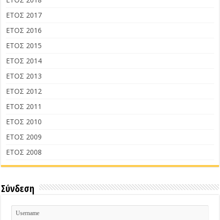
ΕΤΟΣ 2017
ΕΤΟΣ 2016
ΕΤΟΣ 2015
ΕΤΟΣ 2014
ΕΤΟΣ 2013
ΕΤΟΣ 2012
ΕΤΟΣ 2011
ΕΤΟΣ 2010
ΕΤΟΣ 2009
ΕΤΟΣ 2008
Σύνδεση