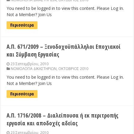
You need to be logged in to view this content. Please Log In.
Not a Member? Join Us
Περισσότερα
Α.Π. 671/2009 – Ξενοδοχοϋπάλληλοι Εποχιακοί
και Σύμβαση Εργασίας
23 Σεπτεμβρίου, 2010
ΝΟΜΟΛΟΓΙΑ ΔΙΚΑΣΤΗΡΙΩΝ
,
ΟΚΤΩΒΡΙΟΣ 2010
You need to be logged in to view this content. Please Log In.
Not a Member? Join Us
Περισσότερα
Α.Π. 1716/2008 – Διαλείπουσα ή εκ περιτροπής
εργασία και αποδοχές αδείας
23 Σεπτεμβρίου, 2010