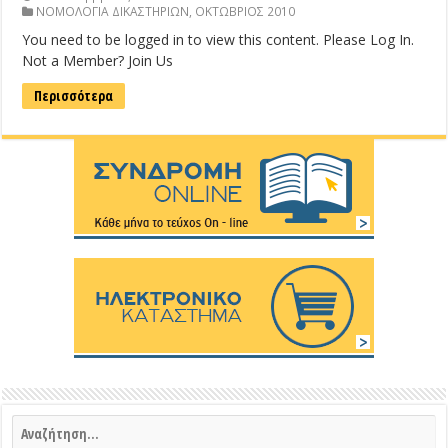
ΝΟΜΟΛΟΓΙΑ ΔΙΚΑΣΤΗΡΙΩΝ
,
ΟΚΤΩΒΡΙΟΣ 2010
You need to be logged in to view this content. Please Log In.
Not a Member? Join Us
Περισσότερα