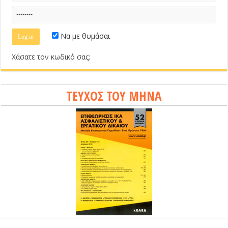
Να με θυμάσαι
Χάσατε τον κωδικό σας;
ΤΕΥΧΟΣ ΤΟΥ ΜΗΝΑ