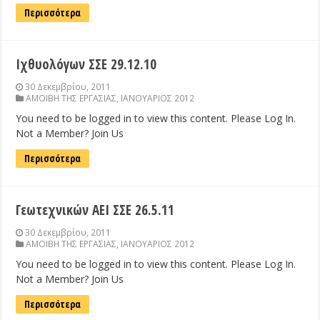
Περισσότερα
Ιχθυολόγων ΣΣΕ 29.12.10
30 Δεκεμβρίου, 2011
ΑΜΟΙΒΗ ΤΗΣ ΕΡΓΑΣΙΑΣ
,
ΙΑΝΟΥΑΡΙΟΣ 2012
You need to be logged in to view this content. Please Log In.
Not a Member? Join Us
Περισσότερα
Γεωτεχνικών ΑΕΙ ΣΣΕ 26.5.11
30 Δεκεμβρίου, 2011
ΑΜΟΙΒΗ ΤΗΣ ΕΡΓΑΣΙΑΣ
,
ΙΑΝΟΥΑΡΙΟΣ 2012
You need to be logged in to view this content. Please Log In.
Not a Member? Join Us
Περισσότερα