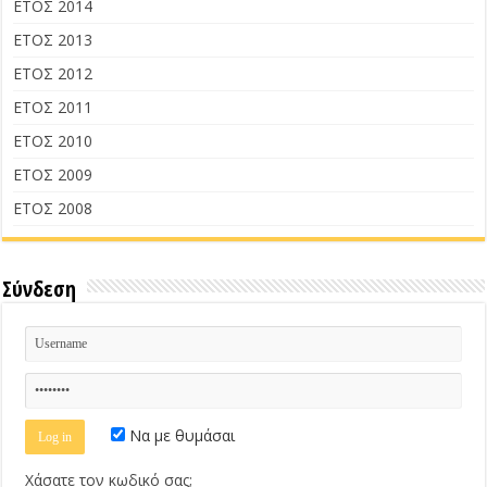
ΕΤΟΣ 2014
ΕΤΟΣ 2013
ΕΤΟΣ 2012
ΕΤΟΣ 2011
ΕΤΟΣ 2010
ΕΤΟΣ 2009
ΕΤΟΣ 2008
Σύνδεση
Να με θυμάσαι
Χάσατε τον κωδικό σας;