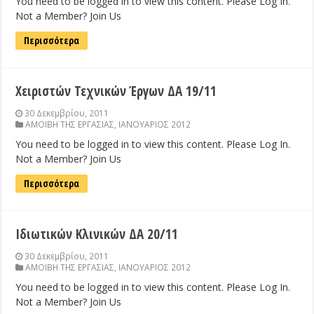
You need to be logged in to view this content. Please Log In.
Not a Member? Join Us
Περισσότερα
Χειριστών Τεχνικών Έργων ΔΑ 19/11
30 Δεκεμβρίου, 2011
ΑΜΟΙΒΗ ΤΗΣ ΕΡΓΑΣΙΑΣ
,
ΙΑΝΟΥΑΡΙΟΣ 2012
You need to be logged in to view this content. Please Log In.
Not a Member? Join Us
Περισσότερα
Ιδιωτικών Κλινικών ΔΑ 20/11
30 Δεκεμβρίου, 2011
ΑΜΟΙΒΗ ΤΗΣ ΕΡΓΑΣΙΑΣ
,
ΙΑΝΟΥΑΡΙΟΣ 2012
You need to be logged in to view this content. Please Log In.
Not a Member? Join Us