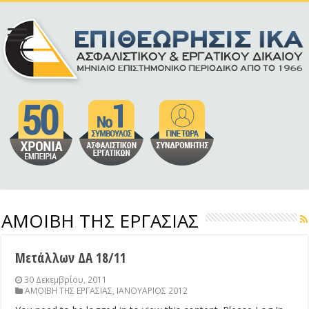
ΑΜΟΙΒΗ ΤΗΣ ΕΡΓΑΣΙΑΣ
Μετάλλων ΔΑ 18/11
30 Δεκεμβρίου, 2011
ΑΜΟΙΒΗ ΤΗΣ ΕΡΓΑΣΙΑΣ
,
ΙΑΝΟΥΑΡΙΟΣ 2012