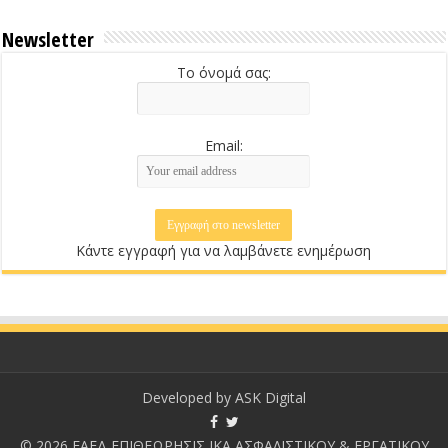
Newsletter
Το όνομά σας:
Email:
Κάντε εγγραφή για να λαμβάνετε ενημέρωση
Developed by
ASK Digital
© 2026 ΕΑΕΔ ΕΠΙΘΕΩΡΗΣΙΣ ΙΚΑ ΑΣΦΑΛΙΣΤΙΚΟΥ & ΕΡΓΑΤΙΚΟΥ