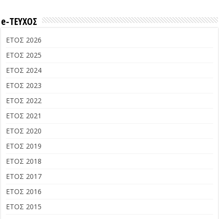
e-ΤΕΥΧΟΣ
ΕΤΟΣ 2026
ΕΤΟΣ 2025
ΕΤΟΣ 2024
ΕΤΟΣ 2023
ΕΤΟΣ 2022
ΕΤΟΣ 2021
ΕΤΟΣ 2020
ΕΤΟΣ 2019
ΕΤΟΣ 2018
ΕΤΟΣ 2017
ΕΤΟΣ 2016
ΕΤΟΣ 2015