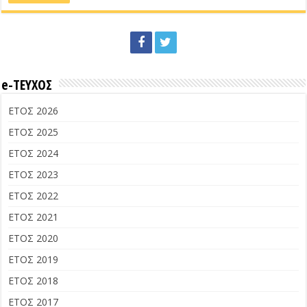
e-ΤΕΥΧΟΣ
ΕΤΟΣ 2026
ΕΤΟΣ 2025
ΕΤΟΣ 2024
ΕΤΟΣ 2023
ΕΤΟΣ 2022
ΕΤΟΣ 2021
ΕΤΟΣ 2020
ΕΤΟΣ 2019
ΕΤΟΣ 2018
ΕΤΟΣ 2017