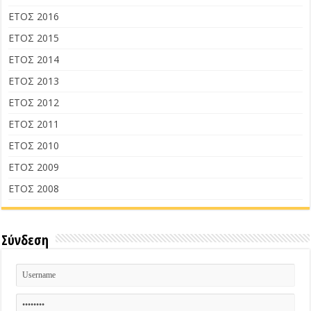
ΕΤΟΣ 2016
ΕΤΟΣ 2015
ΕΤΟΣ 2014
ΕΤΟΣ 2013
ΕΤΟΣ 2012
ΕΤΟΣ 2011
ΕΤΟΣ 2010
ΕΤΟΣ 2009
ΕΤΟΣ 2008
Σύνδεση