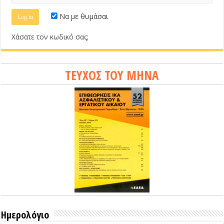
Να με θυμάσαι
Χάσατε τον κωδικό σας;
ΤΕΥΧΟΣ ΤΟΥ ΜΗΝΑ
Ημερολόγιο