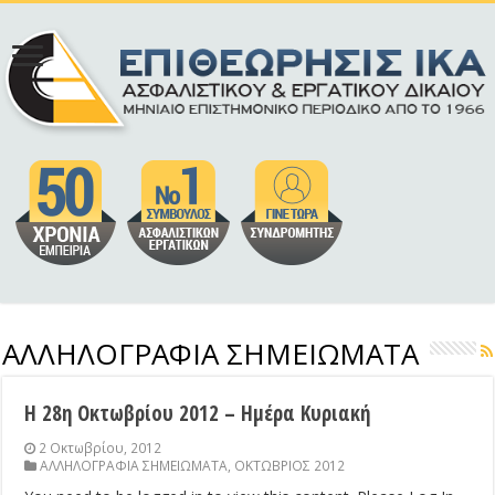
ΑΛΛΗΛΟΓΡΑΦΙΑ ΣΗΜΕΙΩΜΑΤΑ
Η 28η Οκτωβρίου 2012 – Ημέρα Κυριακή
2 Οκτωβρίου, 2012
ΑΛΛΗΛΟΓΡΑΦΙΑ ΣΗΜΕΙΩΜΑΤΑ
,
ΟΚΤΩΒΡΙΟΣ 2012