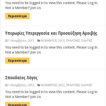
You need to be logged in to view this content. Please Log In.
Not a Member? Join Us
Περισσότερα
Υπερωρίες Υπερεργασία και Προσαύξηση Αμοιβής
1 Νοεμβρίου, 2012
ΝΟΕΜΒΡΙΟΣ 2012
,
ΠΡΑΚΤΙΚΕΣ ΟΔΗΓΙΕΣ
You need to be logged in to view this content. Please Log In.
Not a Member? Join Us
Περισσότερα
Σπουδαίος Λόγος
1 Νοεμβρίου, 2012
ΝΟΕΜΒΡΙΟΣ 2012
,
ΠΡΑΚΤΙΚΕΣ ΟΔΗΓΙΕΣ
You need to be logged in to view this content. Please Log In.
Not a Member? Join Us
Περισσότερα