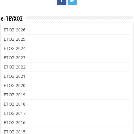
e-ΤΕΥΧΟΣ
ΕΤΟΣ 2026
ΕΤΟΣ 2025
ΕΤΟΣ 2024
ΕΤΟΣ 2023
ΕΤΟΣ 2022
ΕΤΟΣ 2021
ΕΤΟΣ 2020
ΕΤΟΣ 2019
ΕΤΟΣ 2018
ΕΤΟΣ 2017
ΕΤΟΣ 2016
ΕΤΟΣ 2015