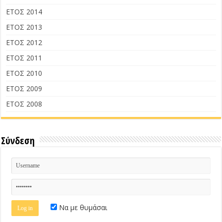
ΕΤΟΣ 2014
ΕΤΟΣ 2013
ΕΤΟΣ 2012
ΕΤΟΣ 2011
ΕΤΟΣ 2010
ΕΤΟΣ 2009
ΕΤΟΣ 2008
Σύνδεση
Να με θυμάσαι