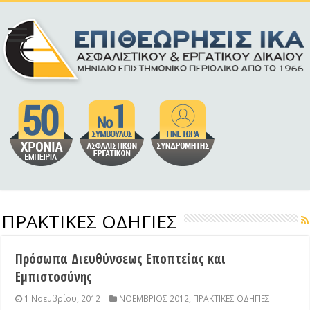
ΠΡΑΚΤΙΚΕΣ ΟΔΗΓΙΕΣ
Πρόσωπα Διευθύνσεως Εποπτείας και
Εμπιστοσύνης
1 Νοεμβρίου, 2012
ΝΟΕΜΒΡΙΟΣ 2012
,
ΠΡΑΚΤΙΚΕΣ ΟΔΗΓΙΕΣ