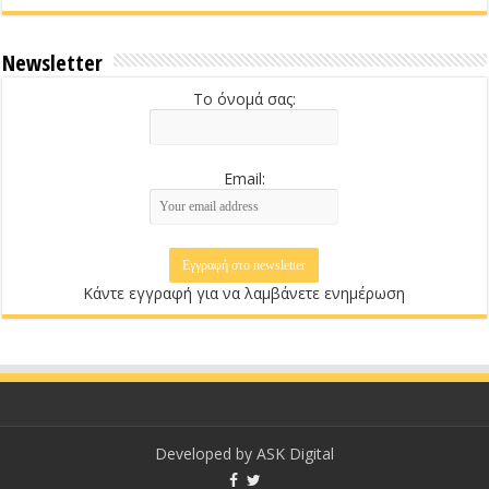
Newsletter
Το όνομά σας:
Email:
Κάντε εγγραφή για να λαμβάνετε ενημέρωση
Developed by
ASK Digital