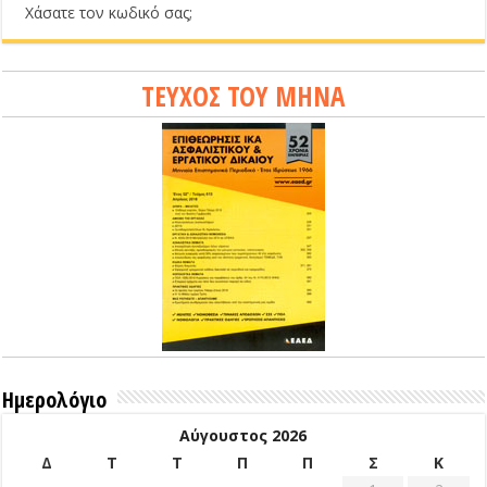
Χάσατε τον κωδικό σας;
ΤΕΥΧΟΣ ΤΟΥ ΜΗΝΑ
Ημερολόγιο
Αύγουστος 2026
Δ
Τ
Τ
Π
Π
Σ
Κ