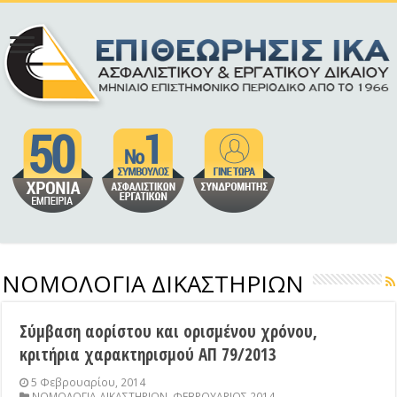
ΝΟΜΟΛΟΓΙΑ ΔΙΚΑΣΤΗΡΙΩΝ
Σύμβαση αορίστου και ορισμένου χρόνου,
κριτήρια χαρακτηρισμού ΑΠ 79/2013
5 Φεβρουαρίου, 2014
ΝΟΜΟΛΟΓΙΑ ΔΙΚΑΣΤΗΡΙΩΝ
,
ΦΕΒΡΟΥΑΡΙΟΣ 2014