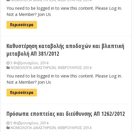
You need to be logged in to view this content. Please Log In.
Not a Member? Join Us
Περισσότερα
Καθυστέρηση καταβολής αποδοχών και βλαπτική
μεταβολή ΑΠ 381/2012
5 Φεβρουαρίου, 2014
ΝΟΜΟΛΟΓΙΑ ΔΙΚΑΣΤΗΡΙΩΝ
,
ΦΕΒΡΟΥΑΡΙΟΣ 2014
You need to be logged in to view this content. Please Log In.
Not a Member? Join Us
Περισσότερα
Πρόσωπα εποπτείας και διεύθυνσης ΑΠ 1262/2012
5 Φεβρουαρίου, 2014
ΝΟΜΟΛΟΓΙΑ ΔΙΚΑΣΤΗΡΙΩΝ
,
ΦΕΒΡΟΥΑΡΙΟΣ 2014