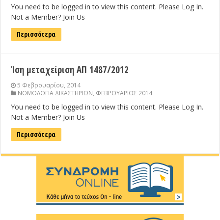
You need to be logged in to view this content. Please Log In.
Not a Member? Join Us
Περισσότερα
Ίση μεταχείριση ΑΠ 1487/2012
5 Φεβρουαρίου, 2014
ΝΟΜΟΛΟΓΙΑ ΔΙΚΑΣΤΗΡΙΩΝ
,
ΦΕΒΡΟΥΑΡΙΟΣ 2014
You need to be logged in to view this content. Please Log In.
Not a Member? Join Us
Περισσότερα