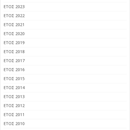
ΕΤΟΣ 2023
ΕΤΟΣ 2022
ΕΤΟΣ 2021
ΕΤΟΣ 2020
ΕΤΟΣ 2019
ΕΤΟΣ 2018
ΕΤΟΣ 2017
ΕΤΟΣ 2016
ΕΤΟΣ 2015
ΕΤΟΣ 2014
ΕΤΟΣ 2013
ΕΤΟΣ 2012
ΕΤΟΣ 2011
ΕΤΟΣ 2010