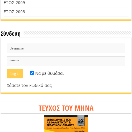
ΕΤΟΣ 2009
ΕΤΟΣ 2008
Σύνδεση
Να με θυμάσαι
Χάσατε τον κωδικό σας;
ΤΕΥΧΟΣ ΤΟΥ ΜΗΝΑ