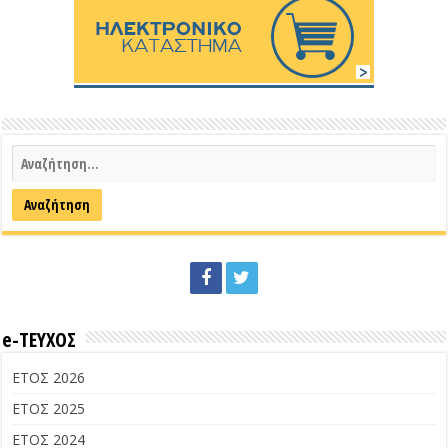
e-ΤΕΥΧΟΣ
ΕΤΟΣ 2026
ΕΤΟΣ 2025
ΕΤΟΣ 2024