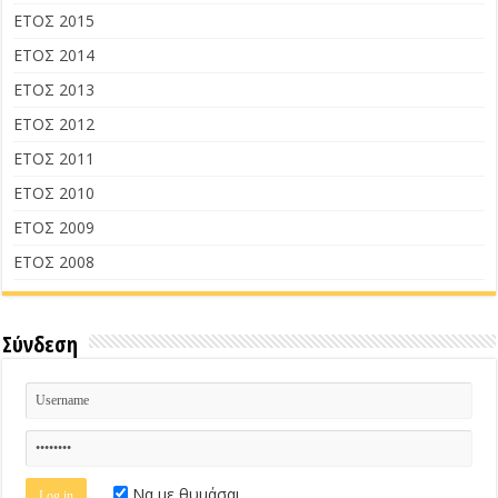
ΕΤΟΣ 2015
ΕΤΟΣ 2014
ΕΤΟΣ 2013
ΕΤΟΣ 2012
ΕΤΟΣ 2011
ΕΤΟΣ 2010
ΕΤΟΣ 2009
ΕΤΟΣ 2008
Σύνδεση
Να με θυμάσαι