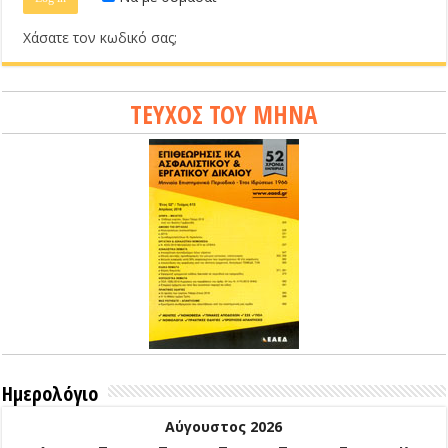
Χάσατε τον κωδικό σας;
ΤΕΥΧΟΣ ΤΟΥ ΜΗΝΑ
Ημερολόγιο
Αύγουστος 2026