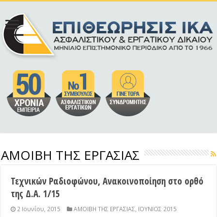
ΑΜΟΙΒΗ ΤΗΣ ΕΡΓΑΣΙΑΣ
Τεχνικών Ραδιοφώνου, Ανακοινοποίηση στο ορθό
της Δ.Α. 1/15
2 Ιουνίου, 2015
ΑΜΟΙΒΗ ΤΗΣ ΕΡΓΑΣΙΑΣ
,
ΙΟΥΝΙΟΣ 2015