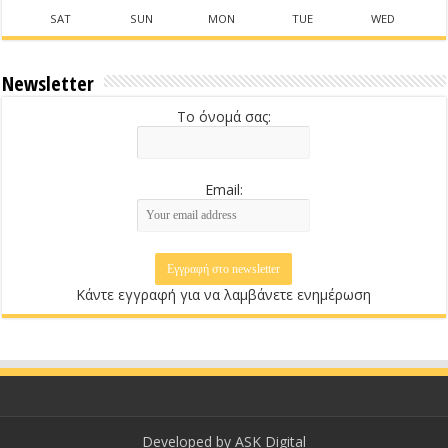
SAT
SUN
MON
TUE
WED
Newsletter
Το όνομά σας:
Email:
Κάντε εγγραφή για να λαμβάνετε ενημέρωση
Developed by
ASK Digital