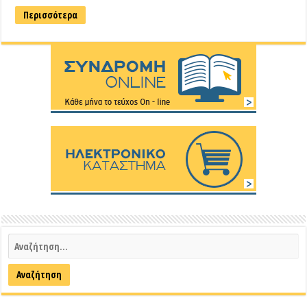
Περισσότερα