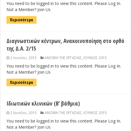
You need to be logged in to view this content. Please Log In.
Not a Member? Join Us
Περισσότερα
Διαγνωστικών κέντρων, Ανακοινοποίηση στο ορθό
της Δ.Α. 2/15
2 Ιουνίου, 2015
ΑΜΟΙΒΗ ΤΗΣ ΕΡΓΑΣΙΑΣ
,
ΙΟΥΝΙΟΣ 2015
You need to be logged in to view this content. Please Log In.
Not a Member? Join Us
Περισσότερα
Ιδιωτικών κλινικών (Β’ βάθμια)
2 Ιουνίου, 2015
ΑΜΟΙΒΗ ΤΗΣ ΕΡΓΑΣΙΑΣ
,
ΙΟΥΝΙΟΣ 2015
You need to be logged in to view this content. Please Log In.
Not a Member? Join Us