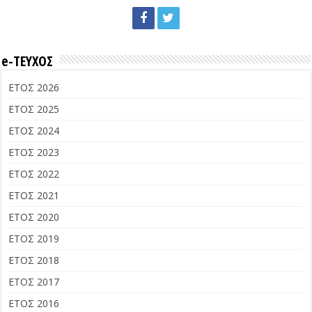
e-ΤΕΥΧΟΣ
ΕΤΟΣ 2026
ΕΤΟΣ 2025
ΕΤΟΣ 2024
ΕΤΟΣ 2023
ΕΤΟΣ 2022
ΕΤΟΣ 2021
ΕΤΟΣ 2020
ΕΤΟΣ 2019
ΕΤΟΣ 2018
ΕΤΟΣ 2017
ΕΤΟΣ 2016