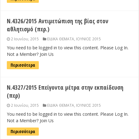
Ν.4326/2015 Αντιμετώπιση της βίας στον
αθλητισμό (περ.)
2 Ιουνίου, 2015
ΕΙΔΙΚΑ ΘΕΜΑΤΑ
,
ΙΟΥΝΙΟΣ 2015
You need to be logged in to view this content. Please Log In.
Not a Member? Join Us
Περισσότερα
Ν.4327/2015 Επείγοντα μέτρα στην εκπαίδευση
(περ)
2 Ιουνίου, 2015
ΕΙΔΙΚΑ ΘΕΜΑΤΑ
,
ΙΟΥΝΙΟΣ 2015
You need to be logged in to view this content. Please Log In.
Not a Member? Join Us
Περισσότερα