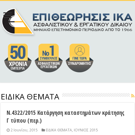
ΕΙΔΙΚΑ ΘΕΜΑΤΑ
Ν.4322/2015 Κατάργηση καταστημάτων κράτησης
Γ τύπου (περ.)
2 Ιουνίου, 2015
ΕΙΔΙΚΑ ΘΕΜΑΤΑ
,
ΙΟΥΝΙΟΣ 2015