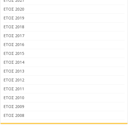
ΕΤΟΣ 2021
ΕΤΟΣ 2020
ΕΤΟΣ 2019
ΕΤΟΣ 2018
ΕΤΟΣ 2017
ΕΤΟΣ 2016
ΕΤΟΣ 2015
ΕΤΟΣ 2014
ΕΤΟΣ 2013
ΕΤΟΣ 2012
ΕΤΟΣ 2011
ΕΤΟΣ 2010
ΕΤΟΣ 2009
ΕΤΟΣ 2008