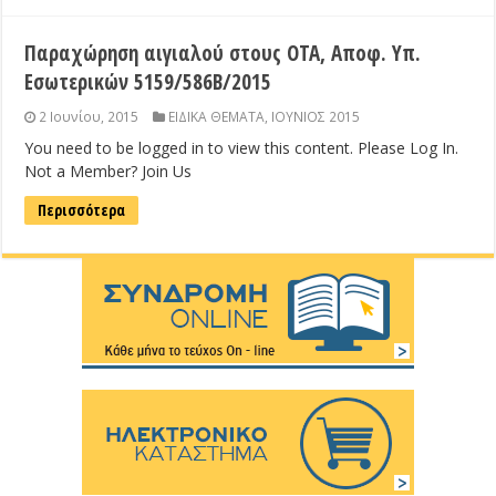
Παραχώρηση αιγιαλού στους ΟΤΑ, Αποφ. Υπ.
Εσωτερικών 5159/586Β/2015
2 Ιουνίου, 2015
ΕΙΔΙΚΑ ΘΕΜΑΤΑ
,
ΙΟΥΝΙΟΣ 2015
You need to be logged in to view this content. Please Log In.
Not a Member? Join Us
Περισσότερα