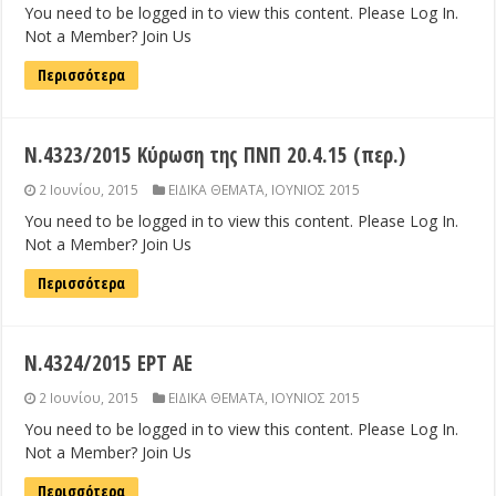
You need to be logged in to view this content. Please Log In.
Not a Member? Join Us
Περισσότερα
Ν.4323/2015 Κύρωση της ΠΝΠ 20.4.15 (περ.)
2 Ιουνίου, 2015
ΕΙΔΙΚΑ ΘΕΜΑΤΑ
,
ΙΟΥΝΙΟΣ 2015
You need to be logged in to view this content. Please Log In.
Not a Member? Join Us
Περισσότερα
Ν.4324/2015 ΕΡΤ ΑΕ
2 Ιουνίου, 2015
ΕΙΔΙΚΑ ΘΕΜΑΤΑ
,
ΙΟΥΝΙΟΣ 2015
You need to be logged in to view this content. Please Log In.
Not a Member? Join Us
Περισσότερα