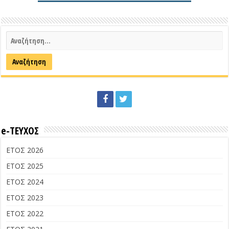
e-ΤΕΥΧΟΣ
ΕΤΟΣ 2026
ΕΤΟΣ 2025
ΕΤΟΣ 2024
ΕΤΟΣ 2023
ΕΤΟΣ 2022