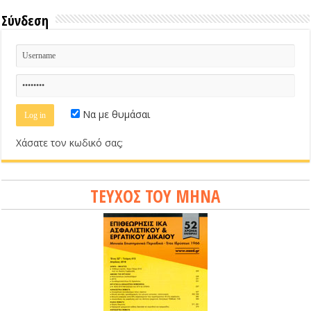
Σύνδεση
Να με θυμάσαι
Χάσατε τον κωδικό σας;
ΤΕΥΧΟΣ ΤΟΥ ΜΗΝΑ