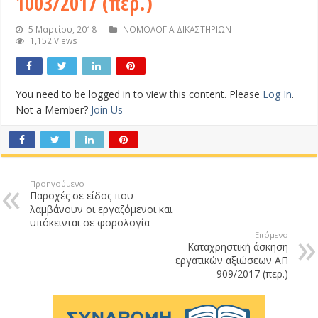
1003/2017 (περ.)
5 Μαρτίου, 2018
ΝΟΜΟΛΟΓΙΑ ΔΙΚΑΣΤΗΡΙΩΝ
1,152 Views
You need to be logged in to view this content. Please
Log In
.
Not a Member?
Join Us
Προηγούμενο
Παροχές σε είδος που
λαμβάνουν οι εργαζόμενοι και
υπόκεινται σε φορολογία
Επόμενο
Καταχρηστική άσκηση
εργατικών αξιώσεων ΑΠ
909/2017 (περ.)