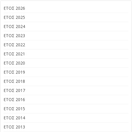
ΕΤΟΣ 2026
ΕΤΟΣ 2025
ΕΤΟΣ 2024
ΕΤΟΣ 2023
ΕΤΟΣ 2022
ΕΤΟΣ 2021
ΕΤΟΣ 2020
ΕΤΟΣ 2019
ΕΤΟΣ 2018
ΕΤΟΣ 2017
ΕΤΟΣ 2016
ΕΤΟΣ 2015
ΕΤΟΣ 2014
ΕΤΟΣ 2013