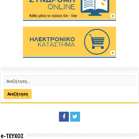
e-ΤΕΥΧΟΣ