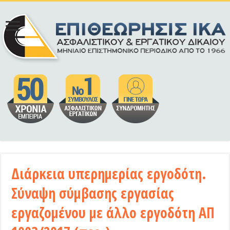
Διάρκεια υπερημερίας εργοδότη.
Σύναψη σύμβασης εργασίας
εργαζομένου με άλλο εργοδότη ΑΠ