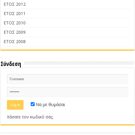
ΕΤΟΣ 2012
ΕΤΟΣ 2011
ΕΤΟΣ 2010
ΕΤΟΣ 2009
ΕΤΟΣ 2008
Σύνδεση
Να με θυμάσαι
Χάσατε τον κωδικό σας;