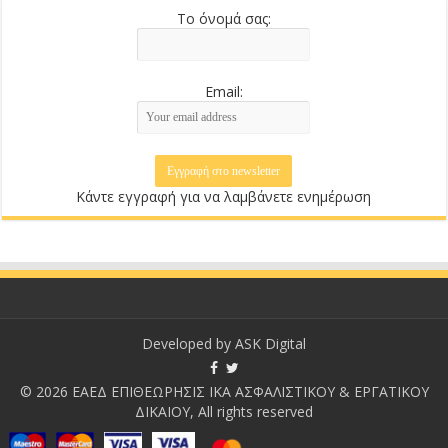
Το όνομά σας:
Email:
Κάντε εγγραφή για να λαμβάνετε ενημέρωση
Developed by
ASK Digital
© 2026 ΕΑΕΔ ΕΠΙΘΕΩΡΗΣΙΣ ΙΚΑ ΑΣΦΑΛΙΣΤΙΚΟΥ & ΕΡΓΑΤΙΚΟΥ
ΔΙΚΑΙΟΥ, All rights reserved