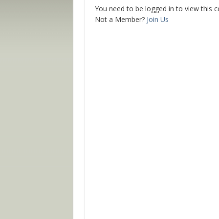
You need to be logged in to view this 
Not a Member?
Join Us