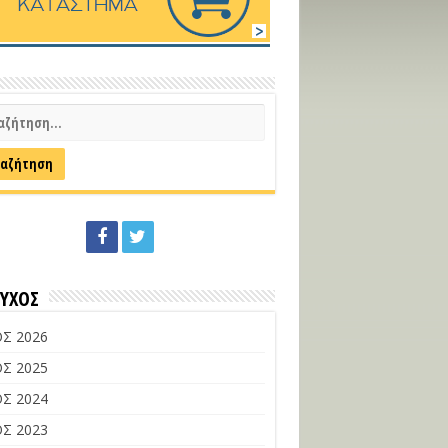
ΕΥΧΟΣ
Σ 2026
Σ 2025
Σ 2024
Σ 2023