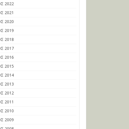
Σ 2022
Σ 2021
Σ 2020
Σ 2019
Σ 2018
Σ 2017
Σ 2016
Σ 2015
Σ 2014
Σ 2013
Σ 2012
Σ 2011
Σ 2010
Σ 2009
Σ 2008