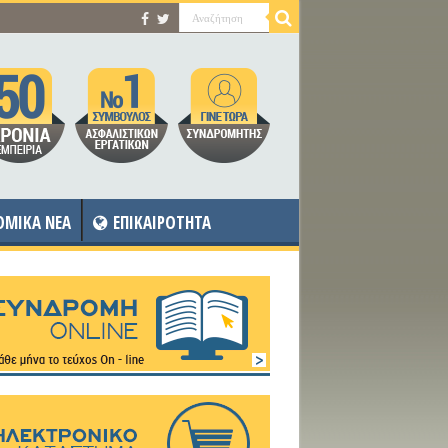
OMIKA NEA
ΕΠΙΚΑΙΡΟΤΗΤΑ