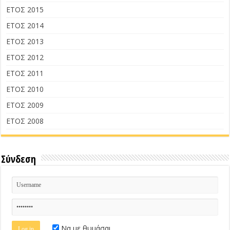
ΕΤΟΣ 2015
ΕΤΟΣ 2014
ΕΤΟΣ 2013
ΕΤΟΣ 2012
ΕΤΟΣ 2011
ΕΤΟΣ 2010
ΕΤΟΣ 2009
ΕΤΟΣ 2008
Σύνδεση
Να με θυμάσαι