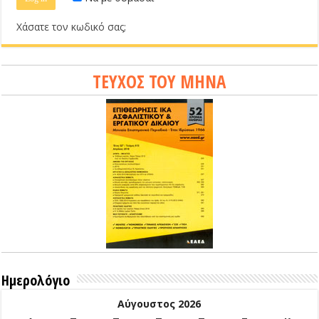
Χάσατε τον κωδικό σας;
ΤΕΥΧΟΣ ΤΟΥ ΜΗΝΑ
Ημερολόγιο
Αύγουστος 2026