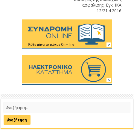
ασφάλισης, Εγκ. ΙΚΑ
12/21.4.2016