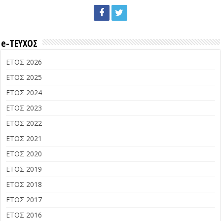
e-ΤΕΥΧΟΣ
ΕΤΟΣ 2026
ΕΤΟΣ 2025
ΕΤΟΣ 2024
ΕΤΟΣ 2023
ΕΤΟΣ 2022
ΕΤΟΣ 2021
ΕΤΟΣ 2020
ΕΤΟΣ 2019
ΕΤΟΣ 2018
ΕΤΟΣ 2017
ΕΤΟΣ 2016