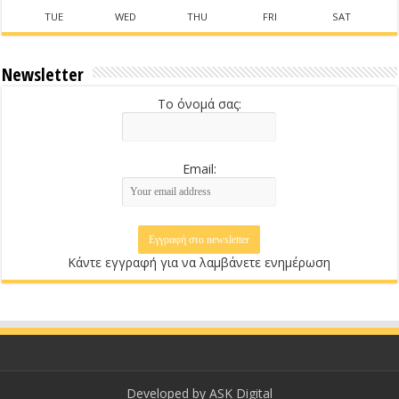
TUE
WED
THU
FRI
SAT
Newsletter
Το όνομά σας:
Email:
Κάντε εγγραφή για να λαμβάνετε ενημέρωση
Developed by
ASK Digital