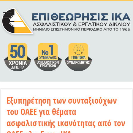
Εξυπηρέτηση των συνταξιούχων
του ΟΑΕΕ για θέματα
ασφαλιστικής ικανότητας από τον