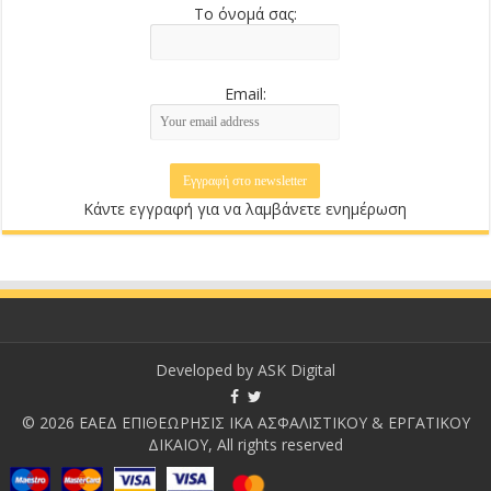
Το όνομά σας:
Email:
Κάντε εγγραφή για να λαμβάνετε ενημέρωση
Developed by
ASK Digital
© 2026 ΕΑΕΔ ΕΠΙΘΕΩΡΗΣΙΣ ΙΚΑ ΑΣΦΑΛΙΣΤΙΚΟΥ & ΕΡΓΑΤΙΚΟΥ
ΔΙΚΑΙΟΥ, All rights reserved