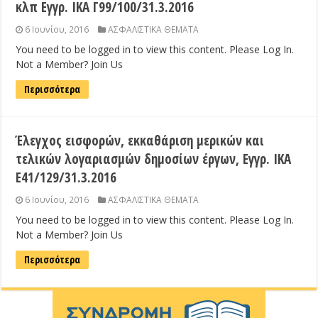
κλπ Εγγρ. ΙΚΑ Γ99/100/31.3.2016
6 Ιουνίου, 2016
ΑΣΦΑΛΙΣΤΙΚΑ ΘΕΜΑΤΑ
You need to be logged in to view this content. Please Log In.
Not a Member? Join Us
Περισσότερα
Έλεγχος εισφορών, εκκαθάριση μερικών και
τελικών λογαριασμών δημοσίων έργων, Εγγρ. ΙΚΑ
Ε41/129/31.3.2016
6 Ιουνίου, 2016
ΑΣΦΑΛΙΣΤΙΚΑ ΘΕΜΑΤΑ
You need to be logged in to view this content. Please Log In.
Not a Member? Join Us
Περισσότερα