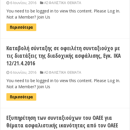
6 Ιουνίου, 2016
ΑΣΦΑΛΙΣΤΙΚΑ ΘΕΜΑΤΑ
You need to be logged in to view this content. Please Log In.
Not a Member? Join Us
Περισσότερα
Καταβολή σύνταξης σε οφειλέτη συνταξιούχο με
τις διατάξεις της διαδοχικής ασφάλισης, Εγκ. ΙΚΑ
12/21.4.2016
6 Ιουνίου, 2016
ΑΣΦΑΛΙΣΤΙΚΑ ΘΕΜΑΤΑ
You need to be logged in to view this content. Please Log In.
Not a Member? Join Us
Περισσότερα
Εξυπηρέτηση των συνταξιούχων του ΟΑΕΕ για
θέματα ασφαλιστικής ικανότητας από τον ΟΑΕΕ