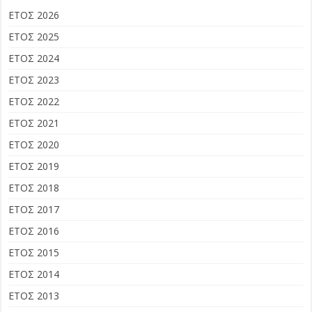
ΕΤΟΣ 2026
ΕΤΟΣ 2025
ΕΤΟΣ 2024
ΕΤΟΣ 2023
ΕΤΟΣ 2022
ΕΤΟΣ 2021
ΕΤΟΣ 2020
ΕΤΟΣ 2019
ΕΤΟΣ 2018
ΕΤΟΣ 2017
ΕΤΟΣ 2016
ΕΤΟΣ 2015
ΕΤΟΣ 2014
ΕΤΟΣ 2013