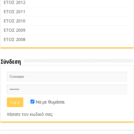
ΕΤΟΣ 2012
ΕΤΟΣ 2011
ΕΤΟΣ 2010
ΕΤΟΣ 2009
ΕΤΟΣ 2008
Σύνδεση
Να με θυμάσαι
Χάσατε τον κωδικό σας;