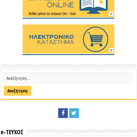
e-ΤΕΥΧΟΣ