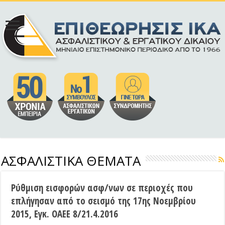
ΑΣΦΑΛΙΣΤΙΚΑ ΘΕΜΑΤΑ
Ρύθμιση εισφορών ασφ/νων σε περιοχές που
επλήγησαν από το σεισμό της 17ης Νοεμβρίου
2015, Εγκ. ΟΑΕΕ 8/21.4.2016