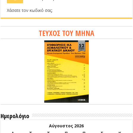
Χάσατε τον κωδικό σας;
ΤΕΥΧΟΣ ΤΟΥ ΜΗΝΑ
Ημερολόγιο
Αύγουστος 2026