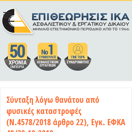
Σύνταξη λόγω θανάτου από
φυσικές καταστροφές
(Ν.4578/2018 άρθρο 22), Εγκ. ΕΦΚΑ