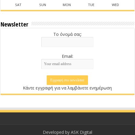
SAT
SUN
MON
TUE
WED
Newsletter
Το όνομά σας:
Email:
Κάντε εγγραφή για να λαμβάνετε ενημέρωση
Developed by
ASK Digital