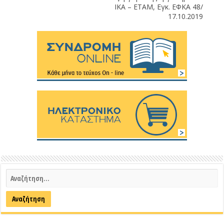
ΙΚΑ – ΕΤΑΜ, Εγκ. ΕΦΚΑ 48/
17.10.2019