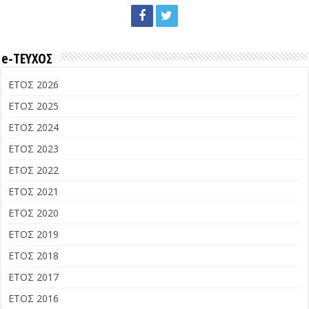
e-ΤΕΥΧΟΣ
ΕΤΟΣ 2026
ΕΤΟΣ 2025
ΕΤΟΣ 2024
ΕΤΟΣ 2023
ΕΤΟΣ 2022
ΕΤΟΣ 2021
ΕΤΟΣ 2020
ΕΤΟΣ 2019
ΕΤΟΣ 2018
ΕΤΟΣ 2017
ΕΤΟΣ 2016