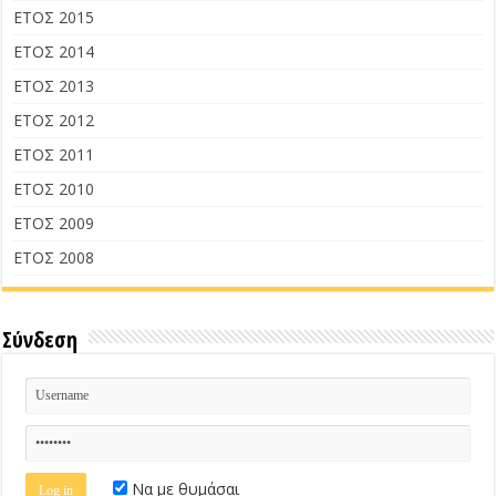
ΕΤΟΣ 2015
ΕΤΟΣ 2014
ΕΤΟΣ 2013
ΕΤΟΣ 2012
ΕΤΟΣ 2011
ΕΤΟΣ 2010
ΕΤΟΣ 2009
ΕΤΟΣ 2008
Σύνδεση
Να με θυμάσαι