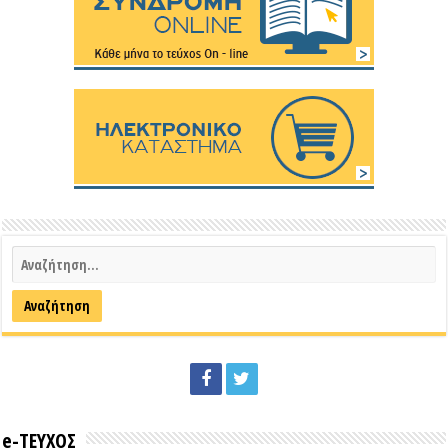
e-ΤΕΥΧΟΣ