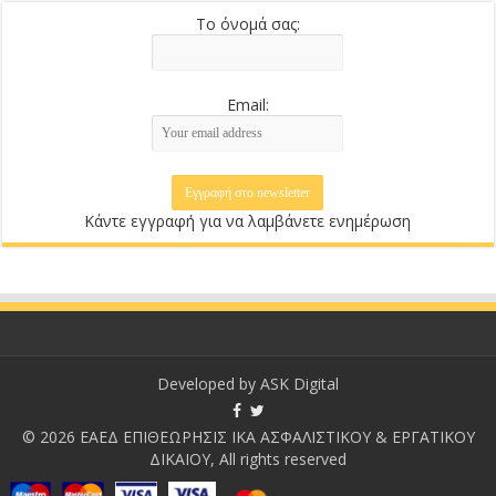
Το όνομά σας:
Email:
Κάντε εγγραφή για να λαμβάνετε ενημέρωση
Developed by
ASK Digital
© 2026 ΕΑΕΔ ΕΠΙΘΕΩΡΗΣΙΣ ΙΚΑ ΑΣΦΑΛΙΣΤΙΚΟΥ & ΕΡΓΑΤΙΚΟΥ
ΔΙΚΑΙΟΥ, All rights reserved