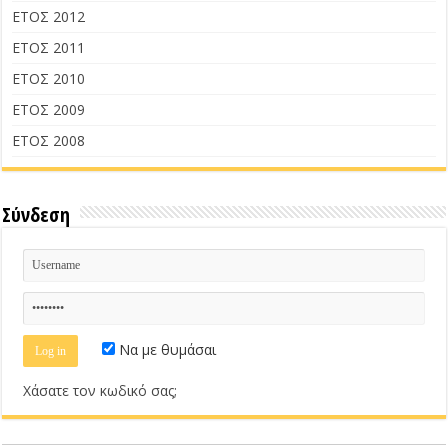
ΕΤΟΣ 2012
ΕΤΟΣ 2011
ΕΤΟΣ 2010
ΕΤΟΣ 2009
ΕΤΟΣ 2008
Σύνδεση
Να με θυμάσαι
Χάσατε τον κωδικό σας;