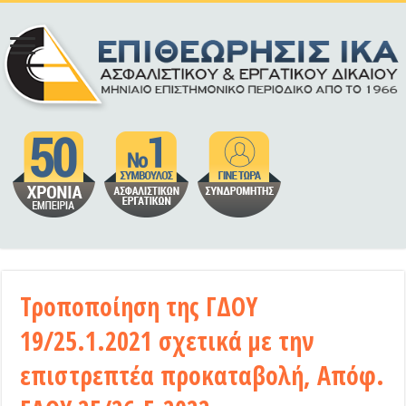
Τροποποίηση της ΓΔΟΥ
19/25.1.2021 σχετικά με την
επιστρεπτέα προκαταβολή, Απόφ.