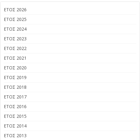
ΕΤΟΣ 2026
ΕΤΟΣ 2025
ΕΤΟΣ 2024
ΕΤΟΣ 2023
ΕΤΟΣ 2022
ΕΤΟΣ 2021
ΕΤΟΣ 2020
ΕΤΟΣ 2019
ΕΤΟΣ 2018
ΕΤΟΣ 2017
ΕΤΟΣ 2016
ΕΤΟΣ 2015
ΕΤΟΣ 2014
ΕΤΟΣ 2013