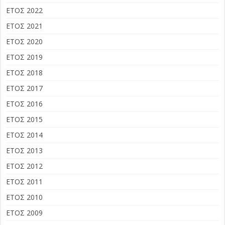
ΕΤΟΣ 2022
ΕΤΟΣ 2021
ΕΤΟΣ 2020
ΕΤΟΣ 2019
ΕΤΟΣ 2018
ΕΤΟΣ 2017
ΕΤΟΣ 2016
ΕΤΟΣ 2015
ΕΤΟΣ 2014
ΕΤΟΣ 2013
ΕΤΟΣ 2012
ΕΤΟΣ 2011
ΕΤΟΣ 2010
ΕΤΟΣ 2009