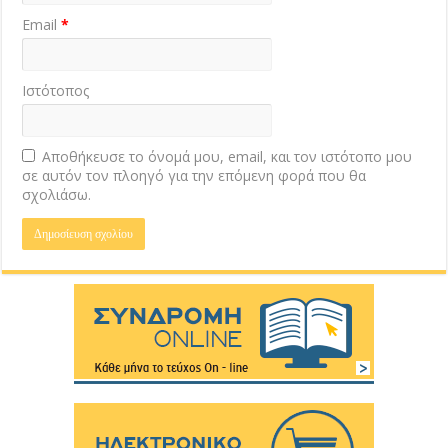
Email
*
Ιστότοπος
Αποθήκευσε το όνομά μου, email, και τον ιστότοπο μου
σε αυτόν τον πλοηγό για την επόμενη φορά που θα
σχολιάσω.