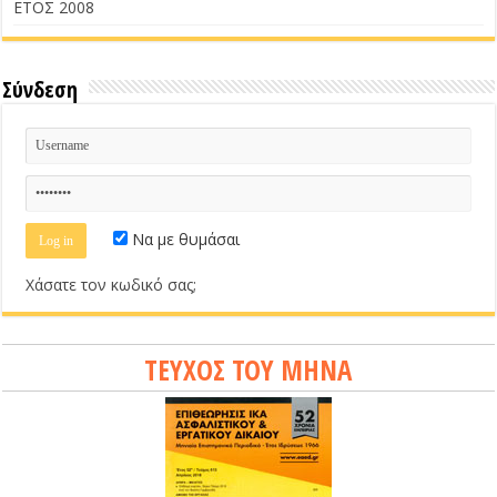
ΕΤΟΣ 2008
Σύνδεση
Να με θυμάσαι
Χάσατε τον κωδικό σας;
ΤΕΥΧΟΣ ΤΟΥ ΜΗΝΑ