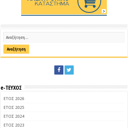
e-ΤΕΥΧΟΣ
ΕΤΟΣ 2026
ΕΤΟΣ 2025
ΕΤΟΣ 2024
ΕΤΟΣ 2023