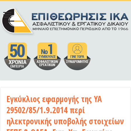
Εγκύκλιος εφαρμογής της ΥΑ
29502/85/1.9.2014 περί
ηλεκτρονικής υποβολής στοιχείων