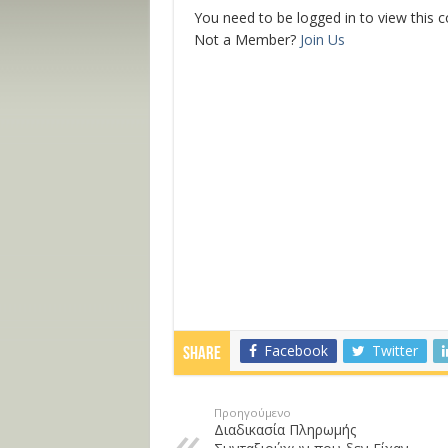
You need to be logged in to view this 
Not a Member?
Join Us
Facebook
Twitter
Share
Προηγούμενο
Διαδικασία Πληρωμής