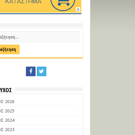
ΕΥΧΟΣ
Σ 2026
Σ 2025
Σ 2024
Σ 2023