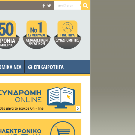
OMIKA NEA
ΕΠΙΚΑΙΡΟΤΗΤΑ