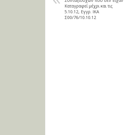
Συνταξιούχων που δεν Είχαν
Καταγραφεί μέχρι και τις
5.10.12, Εγγρ. ΙΚΑ
Σ00/76/10.10.12