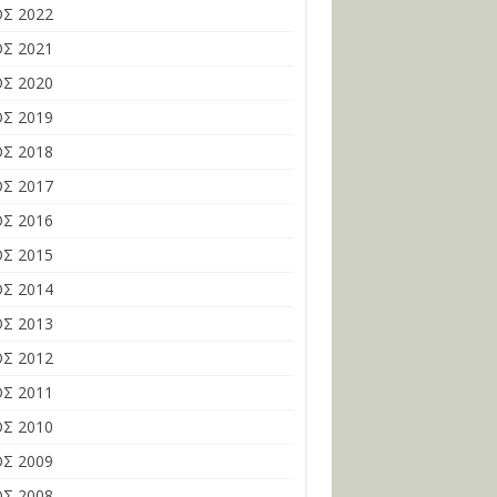
Σ 2022
Σ 2021
Σ 2020
Σ 2019
Σ 2018
Σ 2017
Σ 2016
Σ 2015
Σ 2014
Σ 2013
Σ 2012
Σ 2011
Σ 2010
Σ 2009
Σ 2008