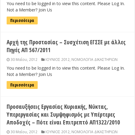
You need to be logged in to view this content. Please Log In.
Not a Member? Join Us
Περισσότερα
Αρχή της Προστασίας – Συσχέτιση ΕΓΣΣΕ με άλλες
Πηγές ΑΠ 567/2011
30 Μαΐου, 2012
ΙΟΥΝΙΟΣ 2012
,
ΝΟΜΟΛΟΓΙΑ ΔΙΚΑΣΤΗΡΙΩΝ
You need to be logged in to view this content. Please Log In.
Not a Member? Join Us
Περισσότερα
Προσαυξήσεις Εργασίας Κυριακής, Νύκτας,
Υπερεργασίας και Συμψηφισμός με Υπέρτερες
Αποδοχές – Πότε είναι Επιτρεπτό ΑΠ1322/2010
30 Μαΐου, 2012
ΙΟΥΝΙΟΣ 2012
,
ΝΟΜΟΛΟΓΙΑ ΔΙΚΑΣΤΗΡΙΩΝ