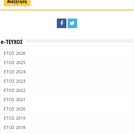
e-ΤΕΥΧΟΣ
ΕΤΟΣ 2026
ΕΤΟΣ 2025
ΕΤΟΣ 2024
ΕΤΟΣ 2023
ΕΤΟΣ 2022
ΕΤΟΣ 2021
ΕΤΟΣ 2020
ΕΤΟΣ 2019
ΕΤΟΣ 2018