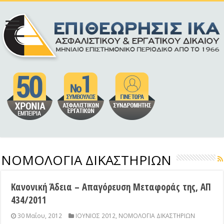
ΝΟΜΟΛΟΓΙΑ ΔΙΚΑΣΤΗΡΙΩΝ
Κανονική Άδεια – Απαγόρευση Μεταφοράς της, ΑΠ
434/2011
30 Μαΐου, 2012
ΙΟΥΝΙΟΣ 2012
,
ΝΟΜΟΛΟΓΙΑ ΔΙΚΑΣΤΗΡΙΩΝ