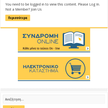
You need to be logged in to view this content. Please Log In.
Not a Member? Join Us
Περισσότερα