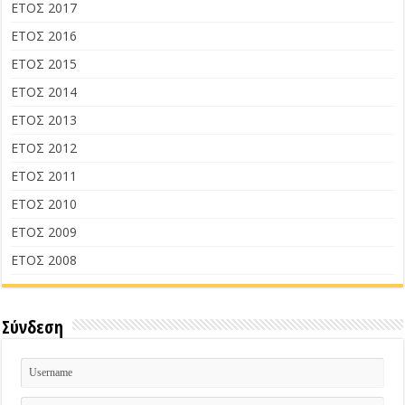
ΕΤΟΣ 2017
ΕΤΟΣ 2016
ΕΤΟΣ 2015
ΕΤΟΣ 2014
ΕΤΟΣ 2013
ΕΤΟΣ 2012
ΕΤΟΣ 2011
ΕΤΟΣ 2010
ΕΤΟΣ 2009
ΕΤΟΣ 2008
Σύνδεση