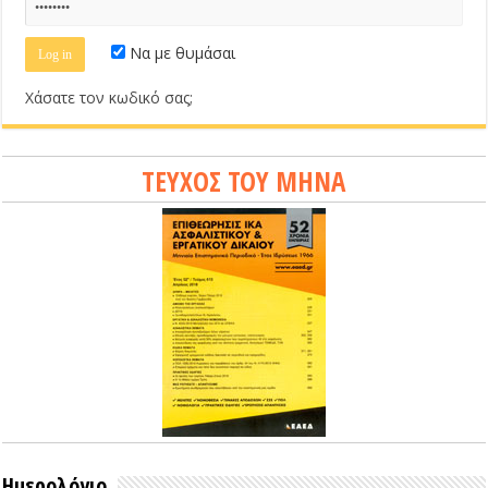
Να με θυμάσαι
Χάσατε τον κωδικό σας;
ΤΕΥΧΟΣ ΤΟΥ ΜΗΝΑ
Ημερολόγιο