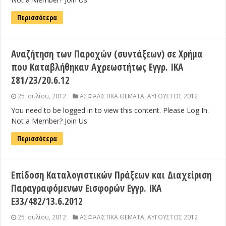
Περισσότερα
Αναζήτηση των Παροχών (συντάξεων) σε Χρήμα
που Καταβλήθηκαν Αχρεωστήτως Εγγρ. ΙΚΑ
Σ81/23/20.6.12
25 Ιουλίου, 2012
ΑΣΦΑΛΙΣΤΙΚΑ ΘΕΜΑΤΑ
,
ΑΥΓΟΥΣΤΟΣ 2012
You need to be logged in to view this content. Please Log In.
Not a Member? Join Us
Περισσότερα
Επίδοση Καταλογιστικών Πράξεων και Διαχείριση
Παραγραφόμενων Εισφορών Εγγρ. ΙΚΑ
Ε33/482/13.6.2012
25 Ιουλίου, 2012
ΑΣΦΑΛΙΣΤΙΚΑ ΘΕΜΑΤΑ
,
ΑΥΓΟΥΣΤΟΣ 2012