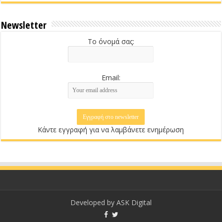
Newsletter
Το όνομά σας:
Email:
Κάντε εγγραφή για να λαμβάνετε ενημέρωση
Developed by
ASK Digital