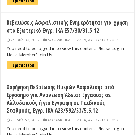
Περισσότερα
Βεβαιώσεις Ασφαλιστικής Ενημερότητας για χρήση
στο Εξωτερικό Εγγρ. ΙΚΑ Ε57/30/31.5.12
25 Ιουλίου, 2012
ΑΣΦΑΛΙΣΤΙΚΑ ΘΕΜΑΤΑ
,
ΑΥΓΟΥΣΤΟΣ 2012
You need to be logged in to view this content. Please Log In.
Not a Member? Join Us
Περισσότερα
Χορήγηση Βεβαίωσης Ημερών Ασφάλισης από
Εργόσημο για Ανανέωση Άδειας Εργασίας σε
Αλλοδαπούς ή για Εγγραφή σε Παιδικούς
Σταθμούς, Εγγρ. ΙΚΑ Α23/592/53/5.6.12
25 Ιουλίου, 2012
ΑΣΦΑΛΙΣΤΙΚΑ ΘΕΜΑΤΑ
,
ΑΥΓΟΥΣΤΟΣ 2012
You need to be logged in to view this content. Please Log In.
Not a Member? Join Us