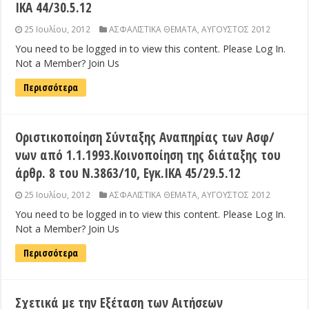
ΙΚΑ 44/30.5.12
25 Ιουλίου, 2012
ΑΣΦΑΛΙΣΤΙΚΑ ΘΕΜΑΤΑ
,
ΑΥΓΟΥΣΤΟΣ 2012
You need to be logged in to view this content. Please Log In.
Not a Member? Join Us
Περισσότερα
Οριστικοποίηση Σύνταξης Αναπηρίας των Ασφ/
νων από 1.1.1993.Κοινοποίηση της διάταξης του
άρθρ. 8 του Ν.3863/10, Εγκ.ΙΚΑ 45/29.5.12
25 Ιουλίου, 2012
ΑΣΦΑΛΙΣΤΙΚΑ ΘΕΜΑΤΑ
,
ΑΥΓΟΥΣΤΟΣ 2012
You need to be logged in to view this content. Please Log In.
Not a Member? Join Us
Περισσότερα
Σχετικά με την Εξέταση των Αιτήσεων