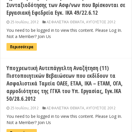
Συνταξιοδότησης των Ασφ/νων που Βρίσκονται σε
Εργασιακή Εφεδρεία Εγκ. ΙΚΑ 49/22.6.12
25 Ιουλίου, 2012
ΑΣΦΑΛΙΣΤΙΚΑ ΘΕΜΑΤΑ
,
ΑΥΓΟΥΣΤΟΣ 2012
You need to be logged in to view this content. Please Log In.
Not a Member? Join Us
Περισσότερα
Υποχρεωτική Αυτεπάγγελτη Αναζήτηση (11)
Πιστοποιητικών Βεβαιώσεων που εκδίδουν τα
Ασφαλιστικά Ταμεία ΟΑΕΕ, ΕΤΑΑ, ΙΚΑ – ΕΤΑΜ, ΟΓΑ,
αρμοδιότητας της ΓΓΚΑ του Υπ. Εργασίας, Εγκ.ΙΚΑ
50/28.6.2012
25 Ιουλίου, 2012
ΑΣΦΑΛΙΣΤΙΚΑ ΘΕΜΑΤΑ
,
ΑΥΓΟΥΣΤΟΣ 2012
You need to be logged in to view this content. Please Log In.
Not a Member? Join Us