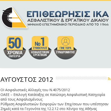
ΑΥΓΟΥΣΤΟΣ 2012
ΟΙ Ασφαλιστικές Αλλαγές του Ν.4075/2012
ΟΑΕΕ – Επιλογή Κατάταξης σε Κατώτερη Ασφαλιστική Κατηγορία
από τους Ασφαλισμένους
Ρύθμιση Ασφαλιστικών Εισφορών των Επιχ/σεων που υπέστησαν
Ζημιές κατά τα Γεγονότα της 12.2.12 στο Κέντρο της Αθήνας