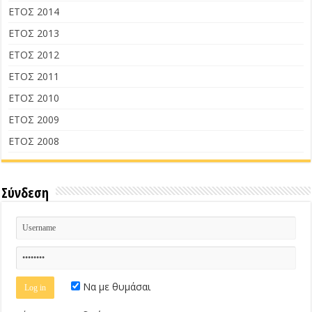
ΕΤΟΣ 2014
ΕΤΟΣ 2013
ΕΤΟΣ 2012
ΕΤΟΣ 2011
ΕΤΟΣ 2010
ΕΤΟΣ 2009
ΕΤΟΣ 2008
Σύνδεση
Να με θυμάσαι