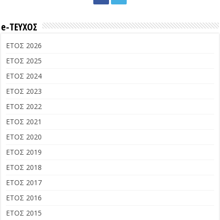
e-ΤΕΥΧΟΣ
ΕΤΟΣ 2026
ΕΤΟΣ 2025
ΕΤΟΣ 2024
ΕΤΟΣ 2023
ΕΤΟΣ 2022
ΕΤΟΣ 2021
ΕΤΟΣ 2020
ΕΤΟΣ 2019
ΕΤΟΣ 2018
ΕΤΟΣ 2017
ΕΤΟΣ 2016
ΕΤΟΣ 2015