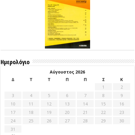
Ημερολόγιο
Αύγουστος 2026
Δ
Τ
Τ
Π
Π
Σ
Κ
1
2
3
4
5
6
7
8
9
10
11
12
13
14
15
16
17
18
19
20
21
22
23
24
25
26
27
28
29
30
31