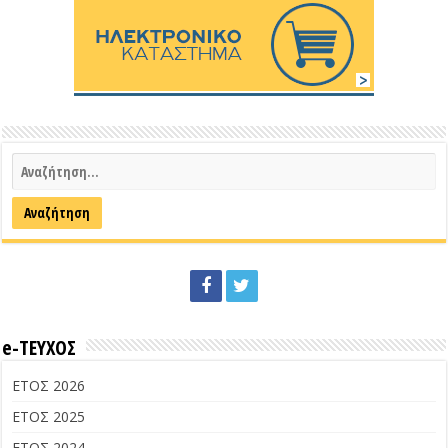
e-ΤΕΥΧΟΣ
ΕΤΟΣ 2026
ΕΤΟΣ 2025
ΕΤΟΣ 2024