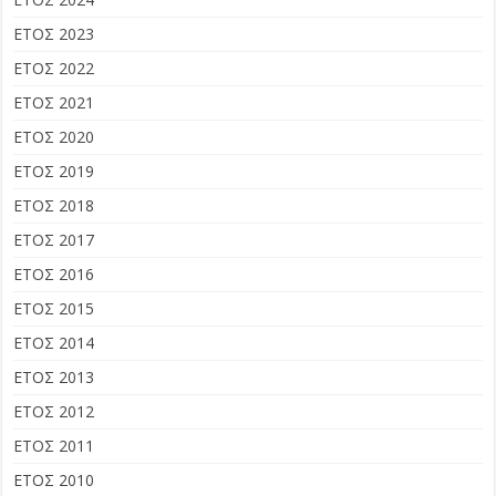
ΕΤΟΣ 2023
ΕΤΟΣ 2022
ΕΤΟΣ 2021
ΕΤΟΣ 2020
ΕΤΟΣ 2019
ΕΤΟΣ 2018
ΕΤΟΣ 2017
ΕΤΟΣ 2016
ΕΤΟΣ 2015
ΕΤΟΣ 2014
ΕΤΟΣ 2013
ΕΤΟΣ 2012
ΕΤΟΣ 2011
ΕΤΟΣ 2010