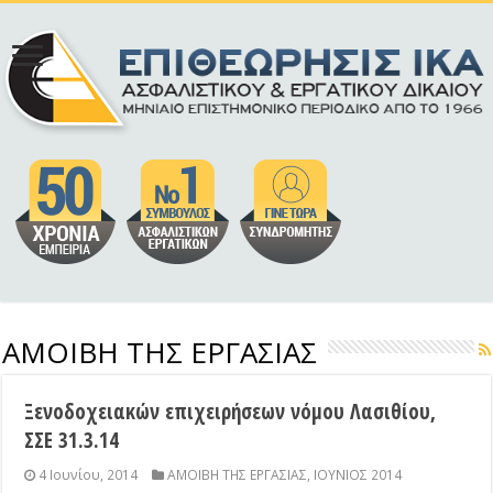
ΑΜΟΙΒΗ ΤΗΣ ΕΡΓΑΣΙΑΣ
Ξενοδοχειακών επιχειρήσεων νόμου Λασιθίου,
ΣΣΕ 31.3.14
4 Ιουνίου, 2014
ΑΜΟΙΒΗ ΤΗΣ ΕΡΓΑΣΙΑΣ
,
ΙΟΥΝΙΟΣ 2014