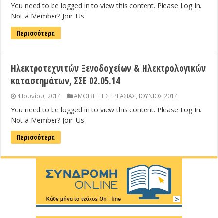
You need to be logged in to view this content. Please Log In.
Not a Member? Join Us
Περισσότερα
Ηλεκτροτεχνιτών Ξενοδοχείων & Ηλεκτρολογικών
καταστημάτων, ΣΣΕ 02.05.14
4 Ιουνίου, 2014
ΑΜΟΙΒΗ ΤΗΣ ΕΡΓΑΣΙΑΣ
,
ΙΟΥΝΙΟΣ 2014
You need to be logged in to view this content. Please Log In.
Not a Member? Join Us
Περισσότερα