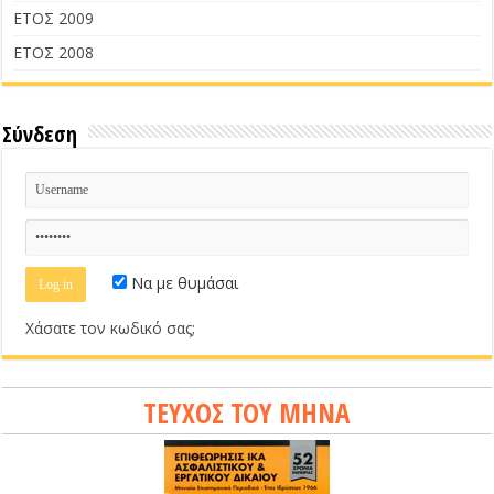
ΕΤΟΣ 2009
ΕΤΟΣ 2008
Σύνδεση
Να με θυμάσαι
Χάσατε τον κωδικό σας;
ΤΕΥΧΟΣ ΤΟΥ ΜΗΝΑ