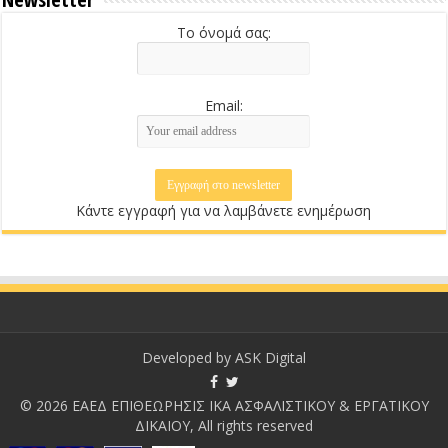
Το όνομά σας:
Email:
Κάντε εγγραφή για να λαμβάνετε ενημέρωση
Developed by
ASK Digital
© 2026 ΕΑΕΔ ΕΠΙΘΕΩΡΗΣΙΣ ΙΚΑ ΑΣΦΑΛΙΣΤΙΚΟΥ & ΕΡΓΑΤΙΚΟΥ
ΔΙΚΑΙΟΥ, All rights reserved