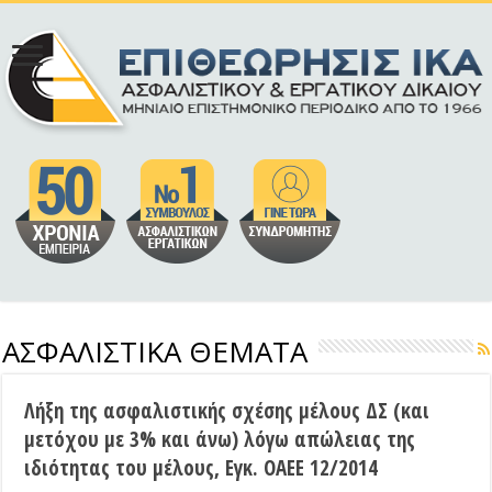
ΑΣΦΑΛΙΣΤΙΚΑ ΘΕΜΑΤΑ
Λήξη της ασφαλιστικής σχέσης μέλους ΔΣ (και
μετόχου με 3% και άνω) λόγω απώλειας της
ιδιότητας του μέλους, Εγκ. ΟΑΕΕ 12/2014