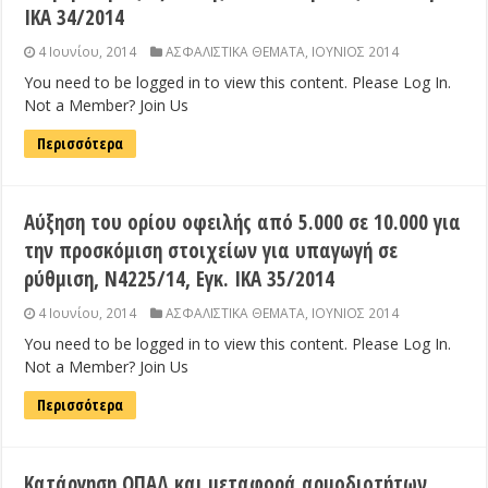
ΙΚΑ 34/2014
4 Ιουνίου, 2014
ΑΣΦΑΛΙΣΤΙΚΑ ΘΕΜΑΤΑ
,
ΙΟΥΝΙΟΣ 2014
You need to be logged in to view this content. Please Log In.
Not a Member? Join Us
Περισσότερα
Αύξηση του ορίου οφειλής από 5.000 σε 10.000 για
την προσκόμιση στοιχείων για υπαγωγή σε
ρύθμιση, Ν4225/14, Εγκ. ΙΚΑ 35/2014
4 Ιουνίου, 2014
ΑΣΦΑΛΙΣΤΙΚΑ ΘΕΜΑΤΑ
,
ΙΟΥΝΙΟΣ 2014
You need to be logged in to view this content. Please Log In.
Not a Member? Join Us
Περισσότερα
Κατάργηση ΟΠΑΔ και μεταφορά αρμοδιοτήτων