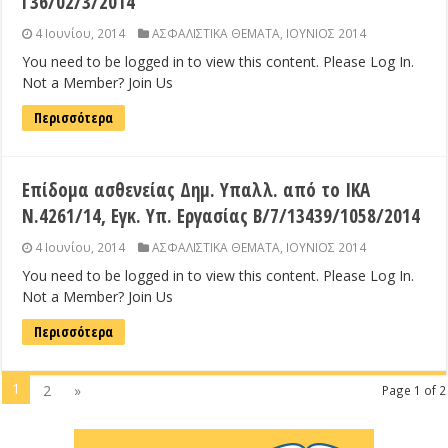
Γ36/02/3/2014
4 Ιουνίου, 2014
ΑΣΦΑΛΙΣΤΙΚΑ ΘΕΜΑΤΑ
,
ΙΟΥΝΙΟΣ 2014
You need to be logged in to view this content. Please Log In.
Not a Member? Join Us
Περισσότερα
Επίδομα ασθενείας Δημ. Υπαλλ. από το ΙΚΑ
Ν.4261/14, Εγκ. Υπ. Εργασίας Β/7/13439/1058/2014
4 Ιουνίου, 2014
ΑΣΦΑΛΙΣΤΙΚΑ ΘΕΜΑΤΑ
,
ΙΟΥΝΙΟΣ 2014
You need to be logged in to view this content. Please Log In.
Not a Member? Join Us
Περισσότερα
1
2
»
Page 1 of 2