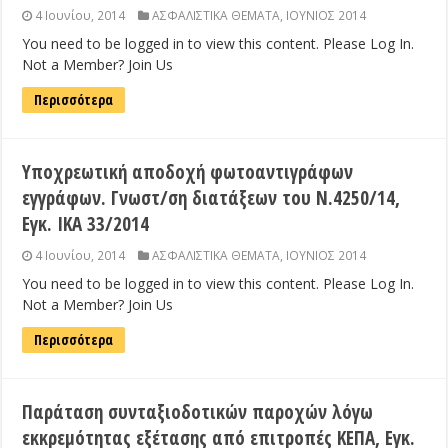
4 Ιουνίου, 2014
ΑΣΦΑΛΙΣΤΙΚΑ ΘΕΜΑΤΑ
,
ΙΟΥΝΙΟΣ 2014
You need to be logged in to view this content. Please Log In.
Not a Member? Join Us
Περισσότερα
Υποχρεωτική αποδοχή φωτοαντιγράφων
εγγράφων. Γνωστ/ση διατάξεων του Ν.4250/14,
Εγκ. ΙΚΑ 33/2014
4 Ιουνίου, 2014
ΑΣΦΑΛΙΣΤΙΚΑ ΘΕΜΑΤΑ
,
ΙΟΥΝΙΟΣ 2014
You need to be logged in to view this content. Please Log In.
Not a Member? Join Us
Περισσότερα
Παράταση συνταξιοδοτικών παροχών λόγω
εκκρεμότητας εξέτασης από επιτροπές ΚΕΠΑ, Εγκ.