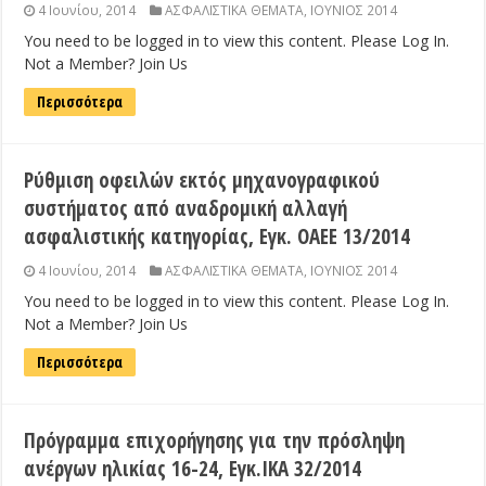
4 Ιουνίου, 2014
ΑΣΦΑΛΙΣΤΙΚΑ ΘΕΜΑΤΑ
,
ΙΟΥΝΙΟΣ 2014
You need to be logged in to view this content. Please Log In.
Not a Member? Join Us
Περισσότερα
Ρύθμιση οφειλών εκτός μηχανογραφικού
συστήματος από αναδρομική αλλαγή
ασφαλιστικής κατηγορίας, Εγκ. ΟΑΕΕ 13/2014
4 Ιουνίου, 2014
ΑΣΦΑΛΙΣΤΙΚΑ ΘΕΜΑΤΑ
,
ΙΟΥΝΙΟΣ 2014
You need to be logged in to view this content. Please Log In.
Not a Member? Join Us
Περισσότερα
Πρόγραμμα επιχορήγησης για την πρόσληψη
ανέργων ηλικίας 16-24, Εγκ.ΙΚΑ 32/2014