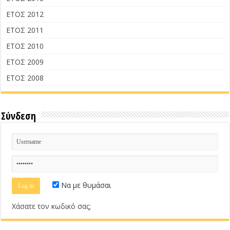
ΕΤΟΣ 2012
ΕΤΟΣ 2011
ΕΤΟΣ 2010
ΕΤΟΣ 2009
ΕΤΟΣ 2008
Σύνδεση
Να με θυμάσαι
Χάσατε τον κωδικό σας;