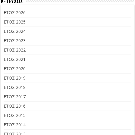
e-ΤΕΥΧΟΣ
ΕΤΟΣ 2026
ΕΤΟΣ 2025
ΕΤΟΣ 2024
ΕΤΟΣ 2023
ΕΤΟΣ 2022
ΕΤΟΣ 2021
ΕΤΟΣ 2020
ΕΤΟΣ 2019
ΕΤΟΣ 2018
ΕΤΟΣ 2017
ΕΤΟΣ 2016
ΕΤΟΣ 2015
ΕΤΟΣ 2014
ΕΤΟΣ 2013