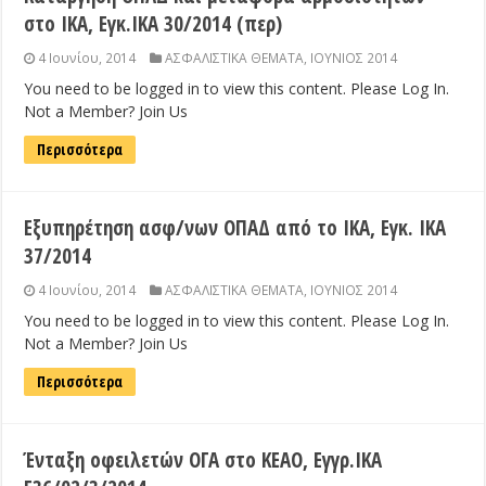
στο ΙΚΑ, Εγκ.ΙΚΑ 30/2014 (περ)
4 Ιουνίου, 2014
ΑΣΦΑΛΙΣΤΙΚΑ ΘΕΜΑΤΑ
,
ΙΟΥΝΙΟΣ 2014
You need to be logged in to view this content. Please Log In.
Not a Member? Join Us
Περισσότερα
Εξυπηρέτηση ασφ/νων ΟΠΑΔ από το ΙΚΑ, Εγκ. ΙΚΑ
37/2014
4 Ιουνίου, 2014
ΑΣΦΑΛΙΣΤΙΚΑ ΘΕΜΑΤΑ
,
ΙΟΥΝΙΟΣ 2014
You need to be logged in to view this content. Please Log In.
Not a Member? Join Us
Περισσότερα
Ένταξη οφειλετών ΟΓΑ στο ΚΕΑΟ, Εγγρ.ΙΚΑ