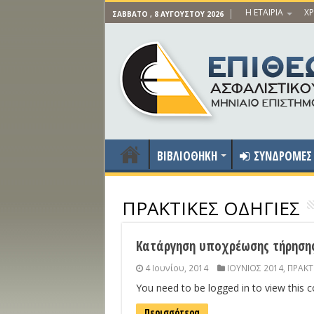
Η ΕΤΑΙΡΙΑ
ΧΡ
ΣΆΒΒΑΤΟ , 8 ΑΥΓΟΎΣΤΟΥ 2026
ΒΙΒΛΙΟΘΗΚΗ
ΣΥΝΔΡΟΜΕΣ
ΠΡΑΚΤΙΚΕΣ ΟΔΗΓΙΕΣ
Κατάργηση υποχρέωσης τήρηση
4 Ιουνίου, 2014
ΙΟΥΝΙΟΣ 2014
,
ΠΡΑΚΤ
You need to be logged in to view this 
Περισσότερα