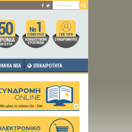
OMIKA NEA
ΕΠΙΚΑΙΡΟΤΗΤΑ