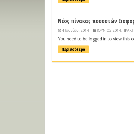
Νέος πίνακας ποσοστών Εισφορ
4 Ιουνίου, 2014
ΙΟΥΝΙΟΣ 2014
,
ΠΡΑΚΤ
You need to be logged in to view this 
Περισσότερα