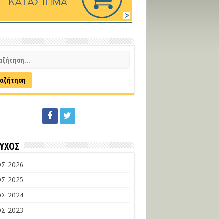
ΕΥΧΟΣ
Σ 2026
Σ 2025
Σ 2024
Σ 2023