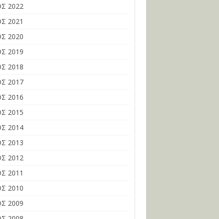
Σ 2022
Σ 2021
Σ 2020
Σ 2019
Σ 2018
Σ 2017
Σ 2016
Σ 2015
Σ 2014
Σ 2013
Σ 2012
Σ 2011
Σ 2010
Σ 2009
Σ 2008