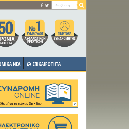
OMIKA NEA
ΕΠΙΚΑΙΡΟΤΗΤΑ