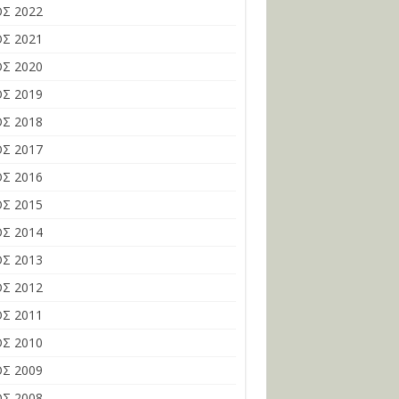
Σ 2022
Σ 2021
Σ 2020
Σ 2019
Σ 2018
Σ 2017
Σ 2016
Σ 2015
Σ 2014
Σ 2013
Σ 2012
Σ 2011
Σ 2010
Σ 2009
Σ 2008