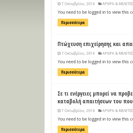
7 Οκτωβρίου, 2014
ΑΡΘΡΑ & ΜΕΛΕΤΕ
You need to be logged in to view this 
Περισσότερα
Πτώχευση επιχείρησης και απα
7 Οκτωβρίου, 2014
ΑΡΘΡΑ & ΜΕΛΕΤΕ
You need to be logged in to view this 
Περισσότερα
Σε τι ενέργειες μπορεί να προβ
καταβολή απαιτήσεων του που
7 Οκτωβρίου, 2014
ΑΡΘΡΑ & ΜΕΛΕΤΕ
You need to be logged in to view this 
Περισσότερα