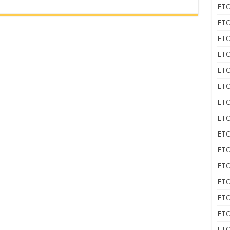
ΕΤΟ
ΕΤΟ
ΕΤΟ
ΕΤΟ
ΕΤΟ
ΕΤΟ
ΕΤΟ
ΕΤΟ
ΕΤΟ
ΕΤΟ
ΕΤΟ
ΕΤΟ
ΕΤΟ
ΕΤΟ
ΕΤΟ