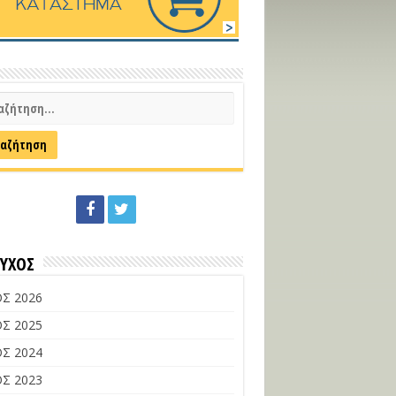
ΕΥΧΟΣ
Σ 2026
Σ 2025
Σ 2024
Σ 2023