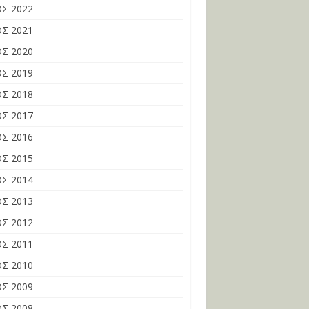
Σ 2022
Σ 2021
Σ 2020
Σ 2019
Σ 2018
Σ 2017
Σ 2016
Σ 2015
Σ 2014
Σ 2013
Σ 2012
Σ 2011
Σ 2010
Σ 2009
Σ 2008