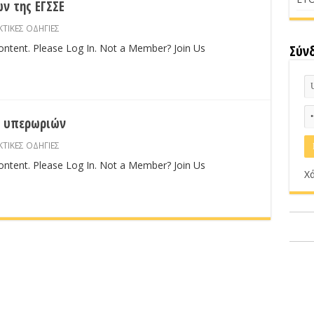
ν της ΕΓΣΣΕ
ΤΙΚΕΣ ΟΔΗΓΙΕΣ
content. Please Log In. Not a Member? Join Us
Σύν
ο υπερωριών
ΤΙΚΕΣ ΟΔΗΓΙΕΣ
content. Please Log In. Not a Member? Join Us
Χά