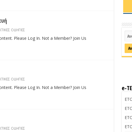
ευή
ΤΙΚΕΣ ΟΔΗΓΙΕΣ
content. Please Log In. Not a Member? Join Us
ΤΙΚΕΣ ΟΔΗΓΙΕΣ
e-Τ
content. Please Log In. Not a Member? Join Us
ΕΤΟ
ΕΤΟ
ΕΤΟ
ΕΤΟ
ΤΙΚΕΣ ΟΔΗΓΙΕΣ