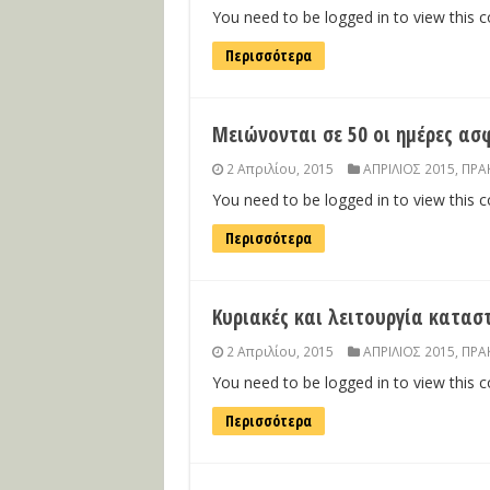
You need to be logged in to view this 
Περισσότερα
Μειώνονται σε 50 οι ημέρες ασ
2 Απριλίου, 2015
ΑΠΡΙΛΙΟΣ 2015
,
ΠΡΑΚ
You need to be logged in to view this 
Περισσότερα
Κυριακές και λειτουργία κατα
2 Απριλίου, 2015
ΑΠΡΙΛΙΟΣ 2015
,
ΠΡΑΚ
You need to be logged in to view this 
Περισσότερα