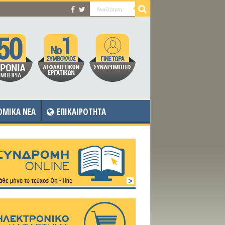
OMIKA NEA
ΕΠΙΚΑΙΡΟΤΗΤΑ