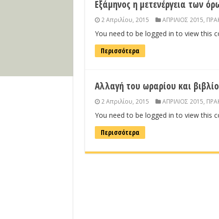
Εξάμηνος η μετενέργεια των όρω
2 Απριλίου, 2015
ΑΠΡΙΛΙΟΣ 2015
,
ΠΡΑΚ
You need to be logged in to view this 
Περισσότερα
Αλλαγή του ωραρίου και βιβλί
2 Απριλίου, 2015
ΑΠΡΙΛΙΟΣ 2015
,
ΠΡΑΚ
You need to be logged in to view this 
Περισσότερα