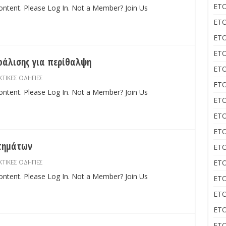
ΕΤΟ
content. Please Log In. Not a Member? Join Us
ΕΤΟ
ΕΤΟ
ΕΤΟ
φάλισης για περίθαλψη
ΕΤΟ
ΤΙΚΕΣ ΟΔΗΓΙΕΣ
ΕΤΟ
content. Please Log In. Not a Member? Join Us
ΕΤΟ
ΕΤΟ
ΕΤΟ
στημάτων
ΕΤΟ
ΤΙΚΕΣ ΟΔΗΓΙΕΣ
ΕΤΟ
content. Please Log In. Not a Member? Join Us
ΕΤΟ
ΕΤΟ
ΕΤΟ
ΕΤΟ