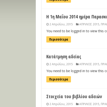
Η 1η Μαΐου 2014 ημέρα Παρασκ
2 Απριλίου, 2015
ΑΠΡΙΛΙΟΣ 2015
,
ΠΡΑΚ
You need to be logged in to view this 
Περισσότερα
Κατάτμηση αδείας
2 Απριλίου, 2015
ΑΠΡΙΛΙΟΣ 2015
,
ΠΡΑΚ
You need to be logged in to view this 
Περισσότερα
Στοιχεία του βιβλίου αδειών
2 Απριλίου, 2015
ΑΠΡΙΛΙΟΣ 2015
,
ΠΡΑΚ