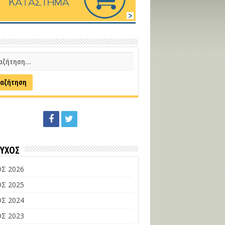
ΕΥΧΟΣ
Σ 2026
Σ 2025
Σ 2024
Σ 2023