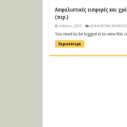
Ασφαλιστικές εισφορές και χρ
(περ.)
4 Μαΐου, 2015
ΑΣΦΑΛΙΣΤΙΚΗ ΝΟΜΟΛΟ
You need to be logged in to view this 
Περισσότερα