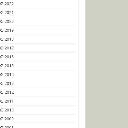
Σ 2022
Σ 2021
Σ 2020
Σ 2019
Σ 2018
Σ 2017
Σ 2016
Σ 2015
Σ 2014
Σ 2013
Σ 2012
Σ 2011
Σ 2010
Σ 2009
Σ 2008