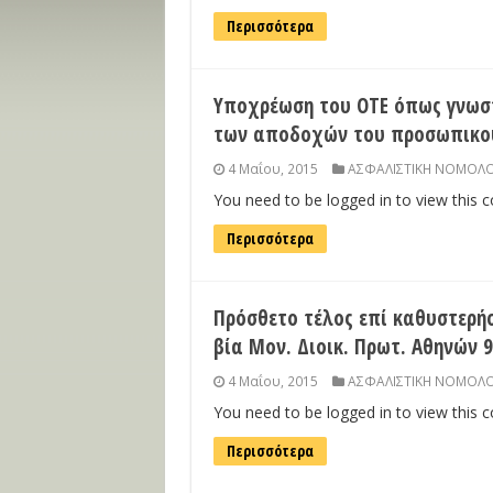
Περισσότερα
Υποχρέωση του ΟΤΕ όπως γνωστ
των αποδοχών του προσωπικού 
4 Μαΐου, 2015
ΑΣΦΑΛΙΣΤΙΚΗ ΝΟΜΟΛΟ
You need to be logged in to view this 
Περισσότερα
Πρόσθετο τέλος επί καθυστερή
βία Μον. Διοικ. Πρωτ. Αθηνών 9
4 Μαΐου, 2015
ΑΣΦΑΛΙΣΤΙΚΗ ΝΟΜΟΛΟ
You need to be logged in to view this 
Περισσότερα