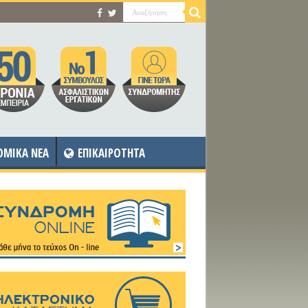
OMIKA NEA
ΕΠΙΚΑΙΡΟΤΗΤΑ