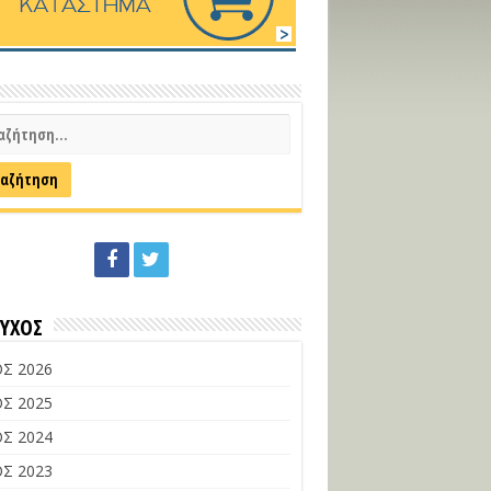
ΕΥΧΟΣ
Σ 2026
Σ 2025
Σ 2024
Σ 2023