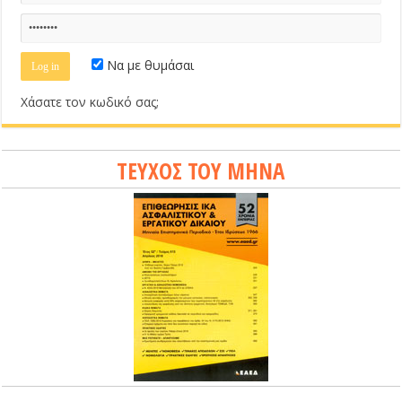
Να με θυμάσαι
Χάσατε τον κωδικό σας;
ΤΕΥΧΟΣ ΤΟΥ ΜΗΝΑ