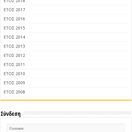
ΕΤΟΣ 2018
ΕΤΟΣ 2017
ΕΤΟΣ 2016
ΕΤΟΣ 2015
ΕΤΟΣ 2014
ΕΤΟΣ 2013
ΕΤΟΣ 2012
ΕΤΟΣ 2011
ΕΤΟΣ 2010
ΕΤΟΣ 2009
ΕΤΟΣ 2008
Σύνδεση