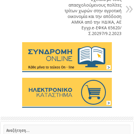
απασχολούμενους πολίτες
τρίτων χωρών στην αγροτική
οικονομία και την απόδοση
ΑΜΚΑ από την ΗΔΙΚΑ, ΑΕ
Εγγρ.e-ΕΦΚΑ 65620/
Σ.20297/9.2.2023