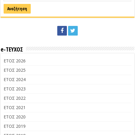
e-ΤΕΥΧΟΣ
ΕΤΟΣ 2026
ΕΤΟΣ 2025
ΕΤΟΣ 2024
ΕΤΟΣ 2023
ΕΤΟΣ 2022
ΕΤΟΣ 2021
ΕΤΟΣ 2020
ΕΤΟΣ 2019