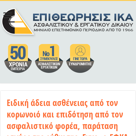
Ειδική άδεια ασθένειας από τον
κορωνοιό και επιδότηση από τον
ασφαλιστικό φορέα, παράταση