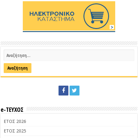
e-ΤΕΥΧΟΣ
ΕΤΟΣ 2026
ΕΤΟΣ 2025