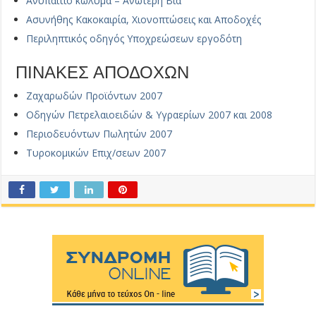
Ανυπαίτιο κώλυμα – Ανώτερη Βία
Ασυνήθης Κακοκαιρία, Χιονοπτώσεις και Αποδοχές
Περιληπτικός οδηγός Υποχρεώσεων εργοδότη
ΠΙΝΑΚΕΣ ΑΠΟΔΟΧΩΝ
Ζαχαρωδών Προϊόντων 2007
Οδηγών Πετρελαιοειδών & Υγραερίων 2007 και 2008
Περιοδευόντων Πωλητών 2007
Τυροκομικών Επιχ/σεων 2007