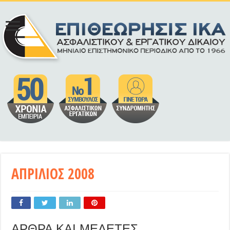
ΑΠΡΙΛΙΟΣ 2008
ΑΡΘΡΑ ΚΑΙ ΜΕΛΕΤΕΣ