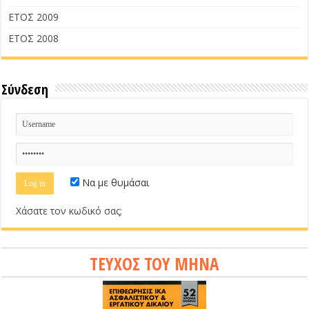
ΕΤΟΣ 2009
ΕΤΟΣ 2008
Σύνδεση
Να με θυμάσαι
Χάσατε τον κωδικό σας;
ΤΕΥΧΟΣ ΤΟΥ ΜΗΝΑ