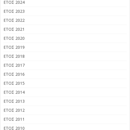
ΕΤΟΣ 2024
ΕΤΟΣ 2023
ΕΤΟΣ 2022
ΕΤΟΣ 2021
ΕΤΟΣ 2020
ΕΤΟΣ 2019
ΕΤΟΣ 2018
ΕΤΟΣ 2017
ΕΤΟΣ 2016
ΕΤΟΣ 2015
ΕΤΟΣ 2014
ΕΤΟΣ 2013
ΕΤΟΣ 2012
ΕΤΟΣ 2011
ΕΤΟΣ 2010