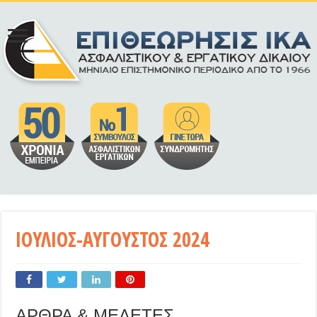
ΙΟΥΛΙΟΣ-ΑΥΓΟΥΣΤΟΣ 2024
ΑΡΘΡΑ & ΜΕΛΕΤΕΣ