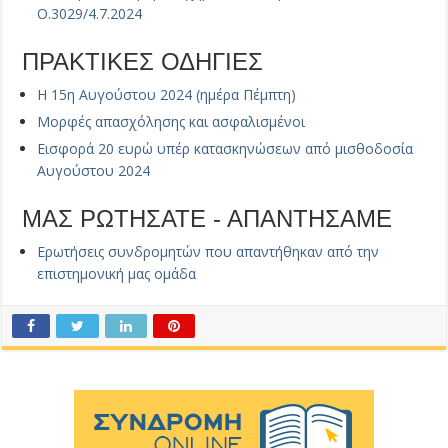
Ο.3029/4.7.2024
ΠΡΑΚΤΙΚΕΣ ΟΔΗΓΙΕΣ
Η 15η Αυγούστου 2024 (ημέρα Πέμπτη)
Μορφές απασχόλησης και ασφαλισμένοι
Εισφορά 20 ευρώ υπέρ κατασκηνώσεων από μισθοδοσία
Αυγούστου 2024
ΜΑΣ ΡΩΤΗΣΑΤΕ - ΑΠΑΝΤΗΣΑΜΕ
Ερωτήσεις συνδρομητών που απαντήθηκαν από την
επιστημονική μας ομάδα