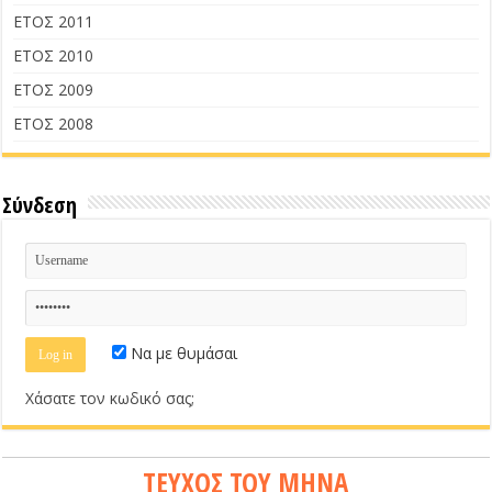
ΕΤΟΣ 2011
ΕΤΟΣ 2010
ΕΤΟΣ 2009
ΕΤΟΣ 2008
Σύνδεση
Να με θυμάσαι
Χάσατε τον κωδικό σας;
ΤΕΥΧΟΣ ΤΟΥ ΜΗΝΑ