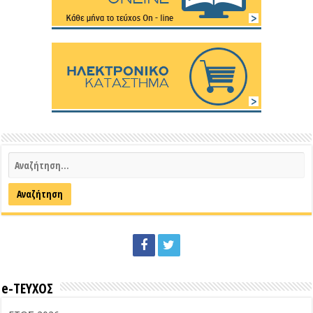
e-ΤΕΥΧΟΣ