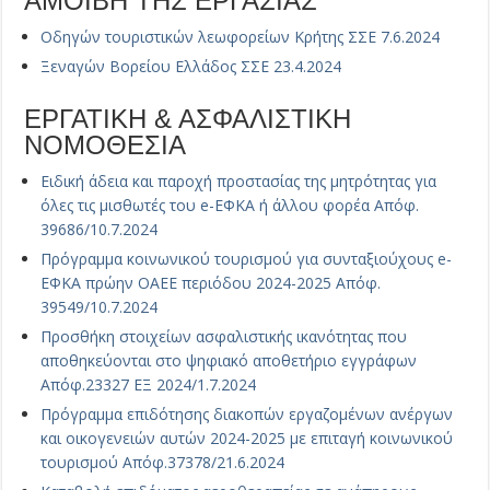
ΑΜΟΙΒΗ ΤΗΣ ΕΡΓΑΣΙΑΣ
Οδηγών τουριστικών λεωφορείων Κρήτης ΣΣΕ 7.6.2024
Ξεναγών Βορείου Ελλάδος ΣΣΕ 23.4.2024
ΕΡΓΑΤΙΚΗ & ΑΣΦΑΛΙΣΤΙΚΗ
ΝΟΜΟΘΕΣΙΑ
Ειδική άδεια και παροχή προστασίας της μητρότητας για
όλες τις μισθωτές του e-ΕΦΚΑ ή άλλου φορέα Απόφ.
39686/10.7.2024
Πρόγραμμα κοινωνικού τουρισμού για συνταξιούχους e-
ΕΦΚΑ πρώην ΟΑΕΕ περιόδου 2024-2025 Απόφ.
39549/10.7.2024
Προσθήκη στοιχείων ασφαλιστικής ικανότητας που
αποθηκεύονται στο ψηφιακό αποθετήριο εγγράφων
Απόφ.23327 ΕΞ 2024/1.7.2024
Πρόγραμμα επιδότησης διακοπών εργαζομένων ανέργων
και οικογενειών αυτών 2024-2025 με επιταγή κοινωνικού
τουρισμού Απόφ.37378/21.6.2024