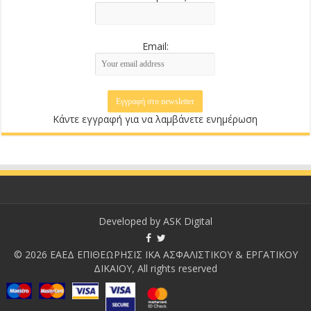
Email:
Κάντε εγγραφή για να λαμβάνετε ενημέρωση
Developed by
ASK Digital
© 2026 ΕΑΕΔ ΕΠΙΘΕΩΡΗΣΙΣ ΙΚΑ ΑΣΦΑΛΙΣΤΙΚΟΥ & ΕΡΓΑΤΙΚΟΥ
ΔΙΚΑΙΟΥ, All rights reserved