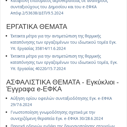
Καταβολή επιδόματος αεροθεραπείας σε ανάπηρους
συνταξιούχους του Δημοσίου και του e-ΕΦΚΑ
Απόφ.2/53638/ΔΕΠ/9.5.2024
ΕΡΓΑΤΙΚΑ ΘΕΜΑΤΑ
Έκτακτα μέτρα για την αντιμετώπιση της θερμικής
καταπόνησης των εργαζομένων του ιδιωτικού τομέα Εγκ.
Υπ. Εργασίας 35814/11.6.2024
Έκτακτα μέτρα για την αντιμετώπιση της θερμικής
καταπόνησης των εργαζομένων του ιδιωτικού τομέα, Εγκ.
Υπ. Εργασίας 40220/15.7.2024
ΑΣΦΑΛΙΣΤΙΚΑ ΘΕΜΑΤΑ - Εγκύκλιοι -
Έγγραφα e-ΕΦΚΑ
Αύξηση ορίου οφειλών συνταξιοδότησης Εγκ. e-ΕΦΚΑ
29/7.6.2024
Γνωστοποίηση γνωμοδότησης σχετικά με την
συνεχιζόμενη θεραπεία Εγκ. e-ΕΦΚΑ 30/28.6.2024
Παροχή οδηγιών ενόψει της δημοσιοποίησης στοιχείων