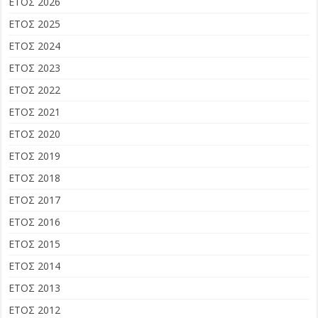
ΕΤΟΣ 2026
ΕΤΟΣ 2025
ΕΤΟΣ 2024
ΕΤΟΣ 2023
ΕΤΟΣ 2022
ΕΤΟΣ 2021
ΕΤΟΣ 2020
ΕΤΟΣ 2019
ΕΤΟΣ 2018
ΕΤΟΣ 2017
ΕΤΟΣ 2016
ΕΤΟΣ 2015
ΕΤΟΣ 2014
ΕΤΟΣ 2013
ΕΤΟΣ 2012