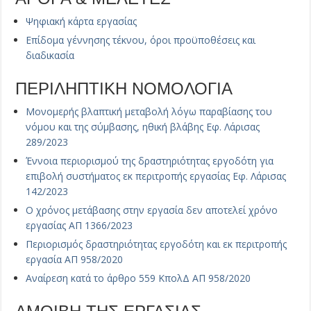
Ψηφιακή κάρτα εργασίας
Επίδομα γέννησης τέκνου, όροι προϋποθέσεις και
διαδικασία
ΠΕΡΙΛΗΠΤΙΚΗ ΝΟΜΟΛΟΓΙΑ
Μονομερής βλαπτική μεταβολή λόγω παραβίασης του
νόμου και της σύμβασης, ηθική βλάβης Εφ. Λάρισας
289/2023
Έννοια περιορισμού της δραστηριότητας εργοδότη για
επιβολή συστήματος εκ περιτροπής εργασίας Εφ. Λάρισας
142/2023
Ο χρόνος μετάβασης στην εργασία δεν αποτελεί χρόνο
εργασίας ΑΠ 1366/2023
Περιορισμός δραστηριότητας εργοδότη και εκ περιτροπής
εργασία ΑΠ 958/2020
Αναίρεση κατά το άρθρο 559 ΚπολΔ ΑΠ 958/2020