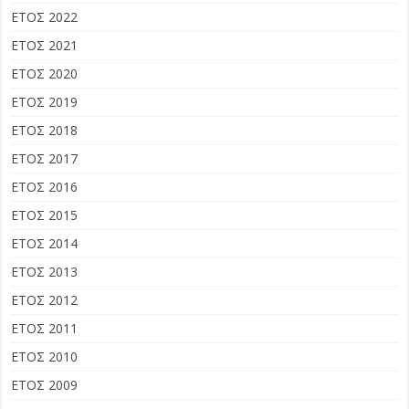
ΕΤΟΣ 2022
ΕΤΟΣ 2021
ΕΤΟΣ 2020
ΕΤΟΣ 2019
ΕΤΟΣ 2018
ΕΤΟΣ 2017
ΕΤΟΣ 2016
ΕΤΟΣ 2015
ΕΤΟΣ 2014
ΕΤΟΣ 2013
ΕΤΟΣ 2012
ΕΤΟΣ 2011
ΕΤΟΣ 2010
ΕΤΟΣ 2009