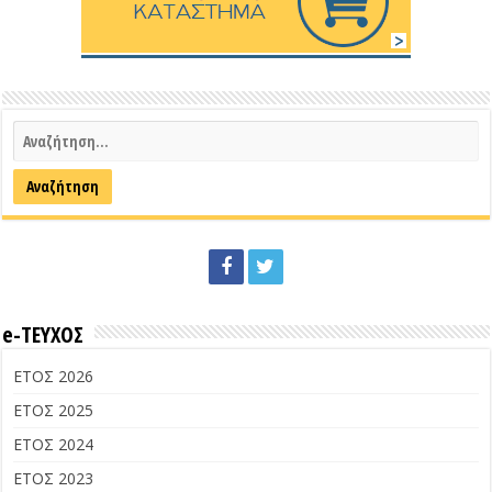
e-ΤΕΥΧΟΣ
ΕΤΟΣ 2026
ΕΤΟΣ 2025
ΕΤΟΣ 2024
ΕΤΟΣ 2023