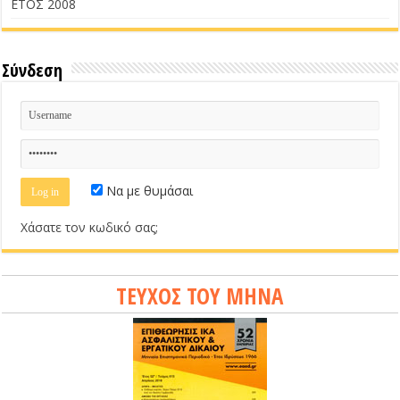
ΕΤΟΣ 2008
Σύνδεση
Να με θυμάσαι
Χάσατε τον κωδικό σας;
ΤΕΥΧΟΣ ΤΟΥ ΜΗΝΑ