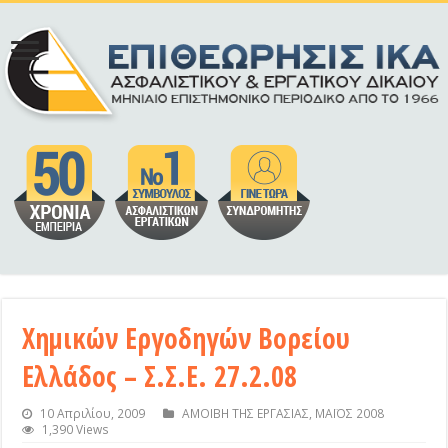
Χημικών Εργοδηγών Βορείου
Ελλάδος – Σ.Σ.Ε. 27.2.08
10 Απριλίου, 2009
ΑΜΟΙΒΗ ΤΗΣ ΕΡΓΑΣΙΑΣ
,
ΜΑΪΟΣ 2008
1,390 Views