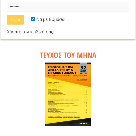
Να με θυμάσαι
Χάσατε τον κωδικό σας;
ΤΕΥΧΟΣ ΤΟΥ ΜΗΝΑ