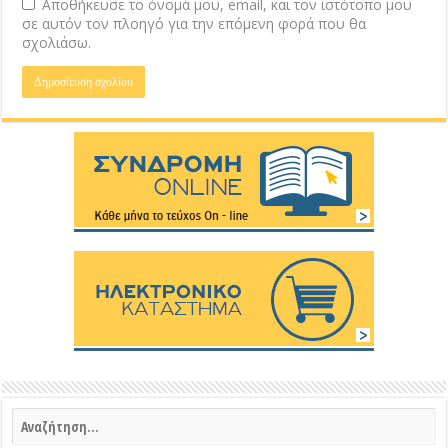
Αποθήκευσε το όνομά μου, email, και τον ιστότοπο μου
σε αυτόν τον πλοηγό για την επόμενη φορά που θα
σχολιάσω.