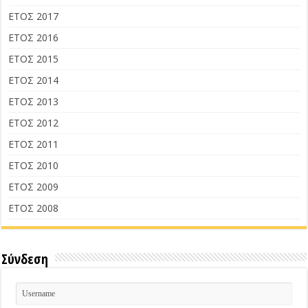
ΕΤΟΣ 2017
ΕΤΟΣ 2016
ΕΤΟΣ 2015
ΕΤΟΣ 2014
ΕΤΟΣ 2013
ΕΤΟΣ 2012
ΕΤΟΣ 2011
ΕΤΟΣ 2010
ΕΤΟΣ 2009
ΕΤΟΣ 2008
Σύνδεση