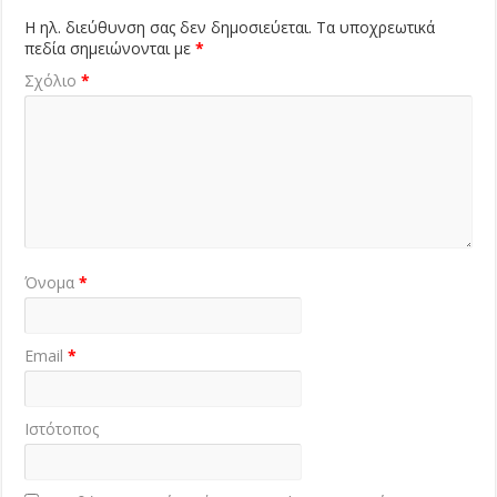
Η ηλ. διεύθυνση σας δεν δημοσιεύεται.
Τα υποχρεωτικά
πεδία σημειώνονται με
*
Σχόλιο
*
Όνομα
*
Email
*
Ιστότοπος