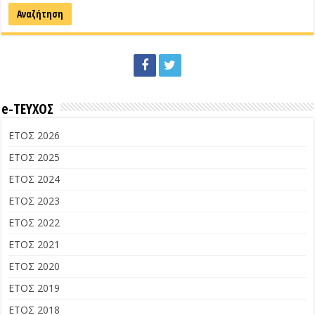
e-ΤΕΥΧΟΣ
ΕΤΟΣ 2026
ΕΤΟΣ 2025
ΕΤΟΣ 2024
ΕΤΟΣ 2023
ΕΤΟΣ 2022
ΕΤΟΣ 2021
ΕΤΟΣ 2020
ΕΤΟΣ 2019
ΕΤΟΣ 2018