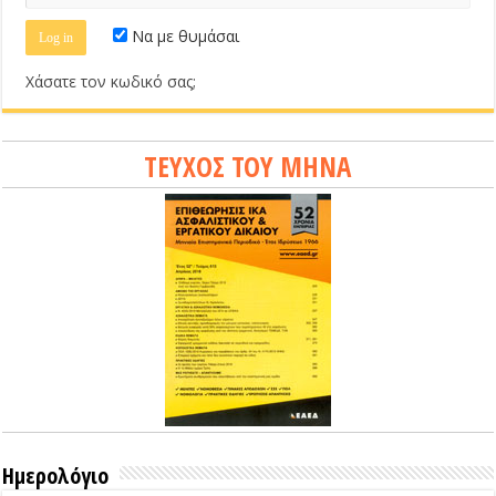
Να με θυμάσαι
Χάσατε τον κωδικό σας;
ΤΕΥΧΟΣ ΤΟΥ ΜΗΝΑ
Ημερολόγιο