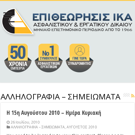
ΑΛΛΗΛΟΓΡΑΦΙΑ – ΣΗΜΕΙΩΜΑΤΑ
Η 15η Αυγούστου 2010 – Ημέρα Κυριακή
26 Ιουλίου, 2010
ΑΛΛΗΛΟΓΡΑΦΙΑ – ΣΗΜΕΙΩΜΑΤΑ
,
ΑΥΓΟΥΣΤΟΣ 2010