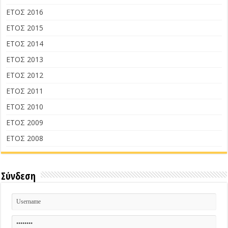
ΕΤΟΣ 2016
ΕΤΟΣ 2015
ΕΤΟΣ 2014
ΕΤΟΣ 2013
ΕΤΟΣ 2012
ΕΤΟΣ 2011
ΕΤΟΣ 2010
ΕΤΟΣ 2009
ΕΤΟΣ 2008
Σύνδεση