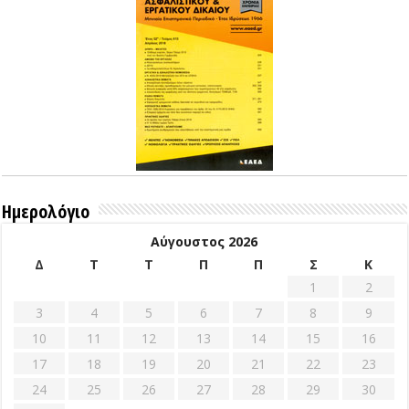
Ημερολόγιο
Αύγουστος 2026
Δ
Τ
Τ
Π
Π
Σ
Κ
1
2
3
4
5
6
7
8
9
10
11
12
13
14
15
16
17
18
19
20
21
22
23
24
25
26
27
28
29
30