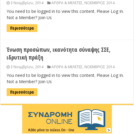
3 Νοεμβρίου, 2014
ΑΡΘΡΑ & ΜΕΛΕΤΕΣ
,
ΝΟΕΜΒΡΙΟΣ 2014
You need to be logged in to view this content. Please Log In.
Not a Member? Join Us
Περισσότερα
Ένωση προσώπων, ικανότητα σύναψης ΣΣΕ,
ιδρυτική πράξη
3 Νοεμβρίου, 2014
ΑΡΘΡΑ & ΜΕΛΕΤΕΣ
,
ΝΟΕΜΒΡΙΟΣ 2014
You need to be logged in to view this content. Please Log In.
Not a Member? Join Us
Περισσότερα