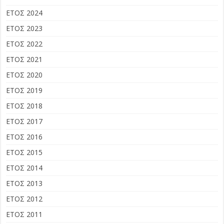
ΕΤΟΣ 2024
ΕΤΟΣ 2023
ΕΤΟΣ 2022
ΕΤΟΣ 2021
ΕΤΟΣ 2020
ΕΤΟΣ 2019
ΕΤΟΣ 2018
ΕΤΟΣ 2017
ΕΤΟΣ 2016
ΕΤΟΣ 2015
ΕΤΟΣ 2014
ΕΤΟΣ 2013
ΕΤΟΣ 2012
ΕΤΟΣ 2011