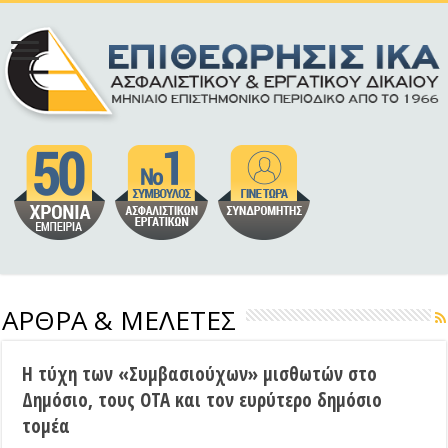
ΑΡΘΡΑ & ΜΕΛΕΤΕΣ
Η τύχη των «Συμβασιούχων» μισθωτών στο
Δημόσιο, τους ΟΤΑ και τον ευρύτερο δημόσιο
τομέα