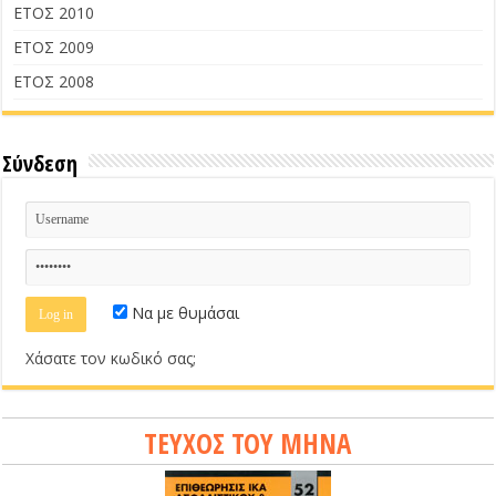
ΕΤΟΣ 2010
ΕΤΟΣ 2009
ΕΤΟΣ 2008
Σύνδεση
Να με θυμάσαι
Χάσατε τον κωδικό σας;
ΤΕΥΧΟΣ ΤΟΥ ΜΗΝΑ