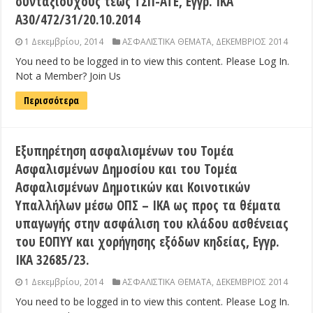
συνταξιούχους τέως ΤΣΠ-ΑΤΕ, Εγγρ. ΙΚΑ
Α30/472/31/20.10.2014
1 Δεκεμβρίου, 2014
ΑΣΦΑΛΙΣΤΙΚΑ ΘΕΜΑΤΑ
,
ΔΕΚΕΜΒΡΙΟΣ 2014
You need to be logged in to view this content. Please Log In.
Not a Member? Join Us
Περισσότερα
Εξυπηρέτηση ασφαλισμένων του Τομέα
Ασφαλισμένων Δημοσίου και του Τομέα
Ασφαλισμένων Δημοτικών και Κοινοτικών
Υπαλλήλων μέσω ΟΠΣ – ΙΚΑ ως προς τα θέματα
υπαγωγής στην ασφάλιση του κλάδου ασθένειας
του ΕΟΠΥΥ και χορήγησης εξόδων κηδείας, Εγγρ.
ΙΚΑ 32685/23.
1 Δεκεμβρίου, 2014
ΑΣΦΑΛΙΣΤΙΚΑ ΘΕΜΑΤΑ
,
ΔΕΚΕΜΒΡΙΟΣ 2014
You need to be logged in to view this content. Please Log In.