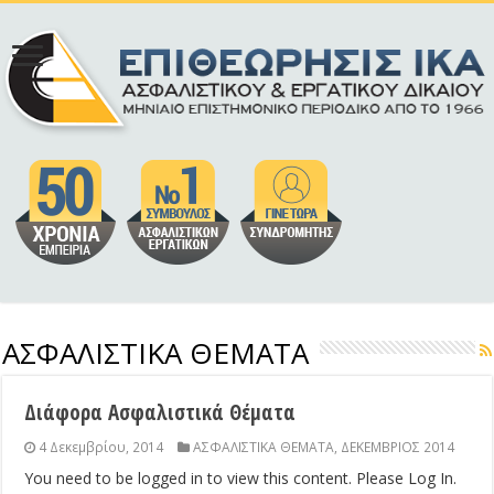
ΑΣΦΑΛΙΣΤΙΚΑ ΘΕΜΑΤΑ
Διάφορα Ασφαλιστικά Θέματα
4 Δεκεμβρίου, 2014
ΑΣΦΑΛΙΣΤΙΚΑ ΘΕΜΑΤΑ
,
ΔΕΚΕΜΒΡΙΟΣ 2014
You need to be logged in to view this content. Please Log In.