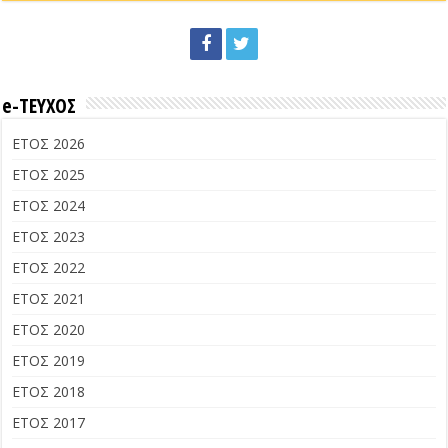
e-ΤΕΥΧΟΣ
ΕΤΟΣ 2026
ΕΤΟΣ 2025
ΕΤΟΣ 2024
ΕΤΟΣ 2023
ΕΤΟΣ 2022
ΕΤΟΣ 2021
ΕΤΟΣ 2020
ΕΤΟΣ 2019
ΕΤΟΣ 2018
ΕΤΟΣ 2017