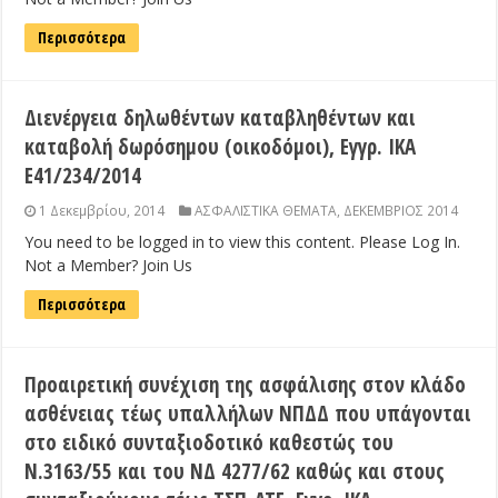
Περισσότερα
Διενέργεια δηλωθέντων καταβληθέντων και
καταβολή δωρόσημου (οικοδόμοι), Εγγρ. ΙΚΑ
Ε41/234/2014
1 Δεκεμβρίου, 2014
ΑΣΦΑΛΙΣΤΙΚΑ ΘΕΜΑΤΑ
,
ΔΕΚΕΜΒΡΙΟΣ 2014
You need to be logged in to view this content. Please Log In.
Not a Member? Join Us
Περισσότερα
Προαιρετική συνέχιση της ασφάλισης στον κλάδο
ασθένειας τέως υπαλλήλων ΝΠΔΔ που υπάγονται
στο ειδικό συνταξιοδοτικό καθεστώς του
Ν.3163/55 και του ΝΔ 4277/62 καθώς και στους