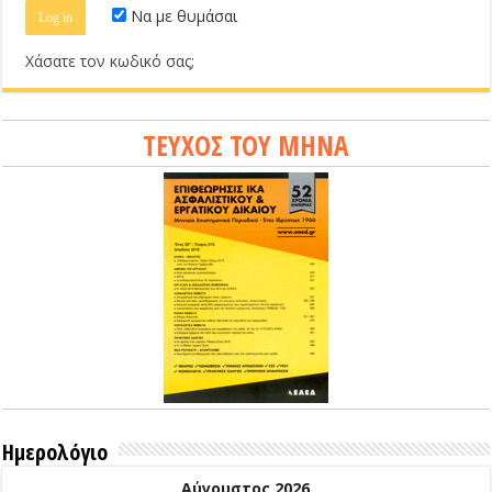
Να με θυμάσαι
Χάσατε τον κωδικό σας;
ΤΕΥΧΟΣ ΤΟΥ ΜΗΝΑ
Ημερολόγιο
Αύγουστος 2026