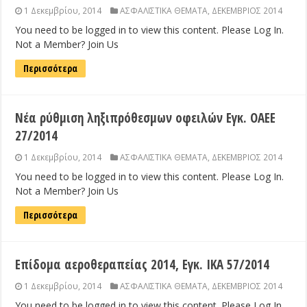
1 Δεκεμβρίου, 2014
ΑΣΦΑΛΙΣΤΙΚΑ ΘΕΜΑΤΑ
,
ΔΕΚΕΜΒΡΙΟΣ 2014
You need to be logged in to view this content. Please Log In.
Not a Member? Join Us
Περισσότερα
Νέα ρύθμιση ληξιπρόθεσμων οφειλών Εγκ. ΟΑΕΕ
27/2014
1 Δεκεμβρίου, 2014
ΑΣΦΑΛΙΣΤΙΚΑ ΘΕΜΑΤΑ
,
ΔΕΚΕΜΒΡΙΟΣ 2014
You need to be logged in to view this content. Please Log In.
Not a Member? Join Us
Περισσότερα
Επίδομα αεροθεραπείας 2014, Εγκ. ΙΚΑ 57/2014
1 Δεκεμβρίου, 2014
ΑΣΦΑΛΙΣΤΙΚΑ ΘΕΜΑΤΑ
,
ΔΕΚΕΜΒΡΙΟΣ 2014
You need to be logged in to view this content. Please Log In.