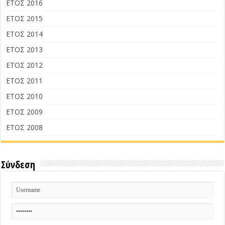
ΕΤΟΣ 2016
ΕΤΟΣ 2015
ΕΤΟΣ 2014
ΕΤΟΣ 2013
ΕΤΟΣ 2012
ΕΤΟΣ 2011
ΕΤΟΣ 2010
ΕΤΟΣ 2009
ΕΤΟΣ 2008
Σύνδεση