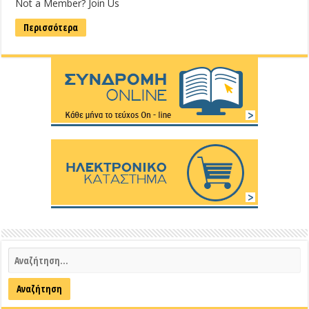
Not a Member? Join Us
Περισσότερα