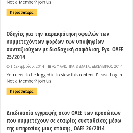
Not a Member? Join Us
Περισσότερα
Οδηγίες για την παρακράτηση οφειλών των
συμμετεχόντων φορέων των υποψηφίων
συνταξιούχων με διαδοχική ασφάλιση, Εγκ. ΟΑΕΕ
25/2014
1 Δεκεμβρίου, 2014
ΑΣΦΑΛΙΣΤΙΚΑ ΘΕΜΑΤΑ
,
ΔΕΚΕΜΒΡΙΟΣ 2014
You need to be logged in to view this content. Please Log In.
Not a Member? Join Us
Περισσότερα
Διαδικασία εγγραφής στον ΟΑΕΕ των προσώπων
που συμμετέχουν σε εταιρίες συσταθείσες μέσω
της υπηρεσίας μιας στάσης, ΟΑΕΕ 26/2014