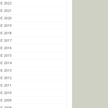
Σ 2022
Σ 2021
Σ 2020
Σ 2019
Σ 2018
Σ 2017
Σ 2016
Σ 2015
Σ 2014
Σ 2013
Σ 2012
Σ 2011
Σ 2010
Σ 2009
Σ 2008