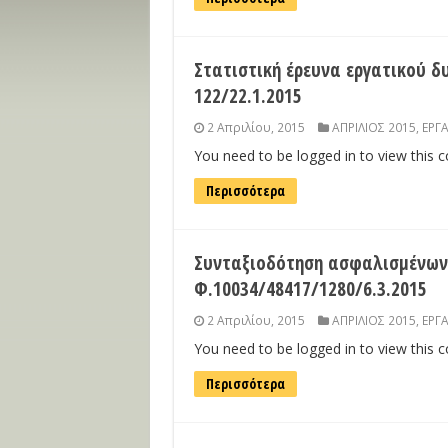
Στατιστική έρευνα εργατικού δ
122/22.1.2015
2 Απριλίου, 2015
ΑΠΡΙΛΙΟΣ 2015
,
ΕΡΓ
You need to be logged in to view this 
Περισσότερα
Συνταξιοδότηση ασφαλισμένων Ο
Φ.10034/48417/1280/6.3.2015
2 Απριλίου, 2015
ΑΠΡΙΛΙΟΣ 2015
,
ΕΡΓ
You need to be logged in to view this 
Περισσότερα