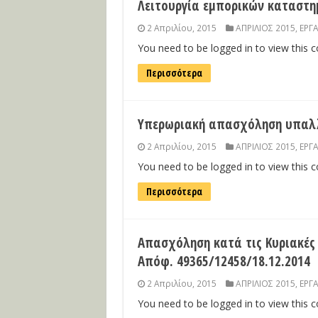
Λειτουργία εμπορικών καταστημ
2 Απριλίου, 2015
ΑΠΡΙΛΙΟΣ 2015
,
ΕΡΓ
You need to be logged in to view this 
Περισσότερα
Υπερωριακή απασχόληση υπαλλή
2 Απριλίου, 2015
ΑΠΡΙΛΙΟΣ 2015
,
ΕΡΓ
You need to be logged in to view this 
Περισσότερα
Απασχόληση κατά τις Κυριακές 
Απόφ. 49365/12458/18.12.2014
2 Απριλίου, 2015
ΑΠΡΙΛΙΟΣ 2015
,
ΕΡΓ
You need to be logged in to view this 