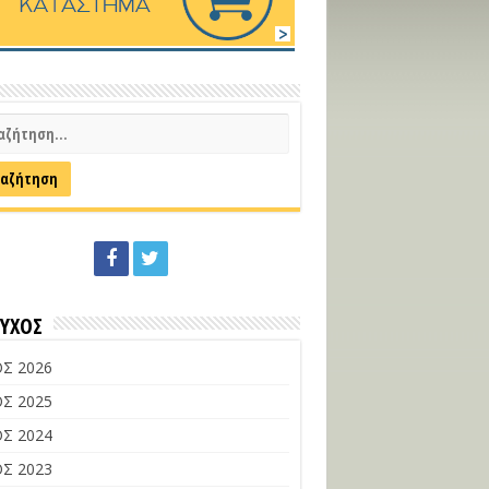
ΕΥΧΟΣ
Σ 2026
Σ 2025
Σ 2024
Σ 2023