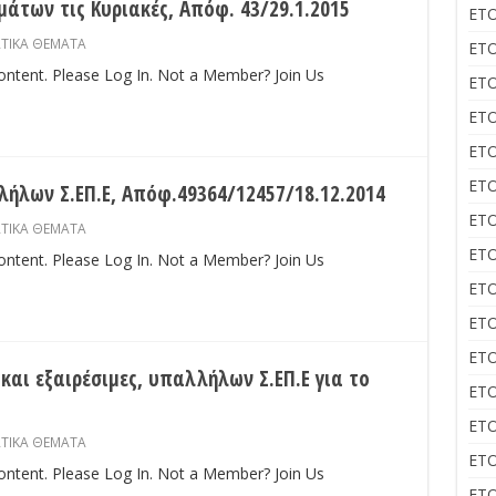
άτων τις Κυριακές, Απόφ. 43/29.1.2015
ΕΤΟ
ΑΤΙΚΑ ΘΕΜΑΤΑ
ΕΤΟ
content. Please Log In. Not a Member? Join Us
ΕΤΟ
ΕΤΟ
ΕΤΟ
ΕΤΟ
λων Σ.ΕΠ.Ε, Απόφ.49364/12457/18.12.2014
ΕΤΟ
ΑΤΙΚΑ ΘΕΜΑΤΑ
ΕΤΟ
content. Please Log In. Not a Member? Join Us
ΕΤΟ
ΕΤΟ
ΕΤΟ
και εξαιρέσιμες, υπαλλήλων Σ.ΕΠ.Ε για το
ΕΤΟ
ΕΤΟ
ΑΤΙΚΑ ΘΕΜΑΤΑ
ΕΤΟ
content. Please Log In. Not a Member? Join Us
ΕΤΟ