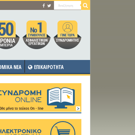
OMIKA NEA
ΕΠΙΚΑΙΡΟΤΗΤΑ