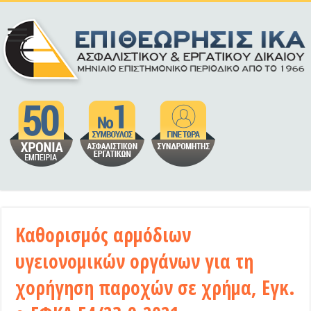
Καθορισμός αρμόδιων
υγειονομικών οργάνων για τη
χορήγηση παροχών σε χρήμα, Εγκ.