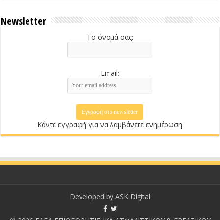
Newsletter
Το όνομά σας:
Email:
Κάντε εγγραφή για να λαμβάνετε ενημέρωση
Developed by
ASK Digital