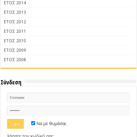
ΕΤΟΣ 2014
ΕΤΟΣ 2013
ΕΤΟΣ 2012
ΕΤΟΣ 2011
ΕΤΟΣ 2010
ΕΤΟΣ 2009
ΕΤΟΣ 2008
Σύνδεση
Να με θυμάσαι
Χάσατε τον κωδικό σας;