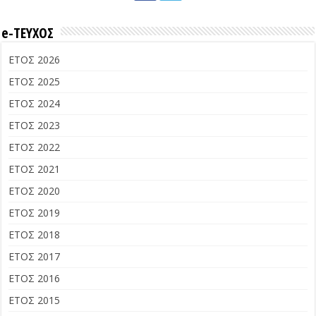
e-ΤΕΥΧΟΣ
ΕΤΟΣ 2026
ΕΤΟΣ 2025
ΕΤΟΣ 2024
ΕΤΟΣ 2023
ΕΤΟΣ 2022
ΕΤΟΣ 2021
ΕΤΟΣ 2020
ΕΤΟΣ 2019
ΕΤΟΣ 2018
ΕΤΟΣ 2017
ΕΤΟΣ 2016
ΕΤΟΣ 2015