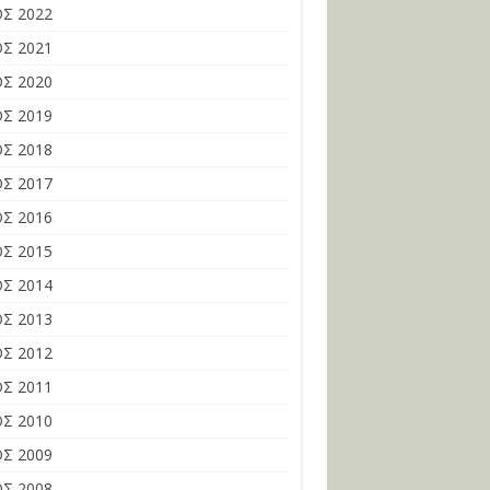
Σ 2022
Σ 2021
Σ 2020
Σ 2019
Σ 2018
Σ 2017
Σ 2016
Σ 2015
Σ 2014
Σ 2013
Σ 2012
Σ 2011
Σ 2010
Σ 2009
Σ 2008