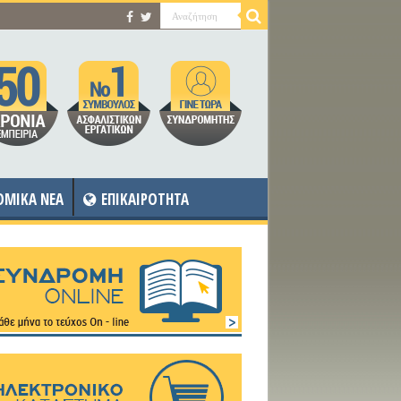
OMIKA NEA
ΕΠΙΚΑΙΡΟΤΗΤΑ