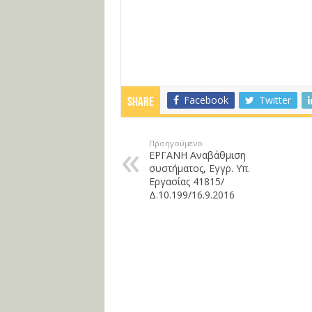
Facebook
Twitter
Share
Προηγούμενο
ΕΡΓΑΝΗ Αναβάθμιση
συστήματος, Εγγρ. Υπ.
Εργασίας 41815/
Δ.10.199/16.9.2016