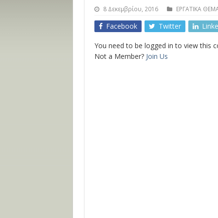
8 Δεκεμβρίου, 2016
ΕΡΓΑΤΙΚΑ ΘΕΜ
Facebook
Twitter
Link
You need to be logged in to view this 
Not a Member?
Join Us