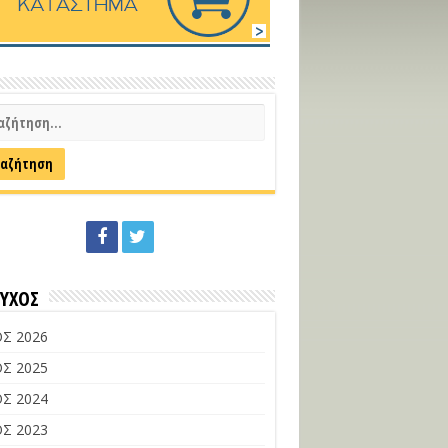
ΕΥΧΟΣ
Σ 2026
Σ 2025
Σ 2024
Σ 2023