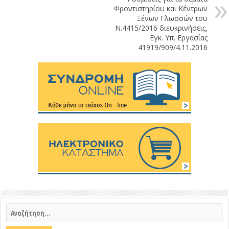
Φροντιστηρίου και Κέντρων
Ξένων Γλωσσών του
Ν.4415/2016 διευκρινήσεις,
Εγκ. Υπ. Εργασίας
41919/909/4.11.2016