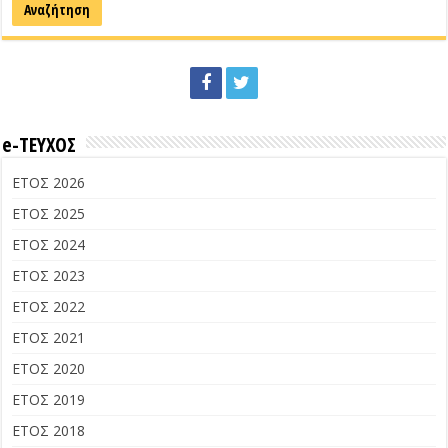
e-ΤΕΥΧΟΣ
ΕΤΟΣ 2026
ΕΤΟΣ 2025
ΕΤΟΣ 2024
ΕΤΟΣ 2023
ΕΤΟΣ 2022
ΕΤΟΣ 2021
ΕΤΟΣ 2020
ΕΤΟΣ 2019
ΕΤΟΣ 2018