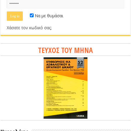
Να με θυμάσαι
Χάσατε τον κωδικό σας;
ΤΕΥΧΟΣ ΤΟΥ ΜΗΝΑ