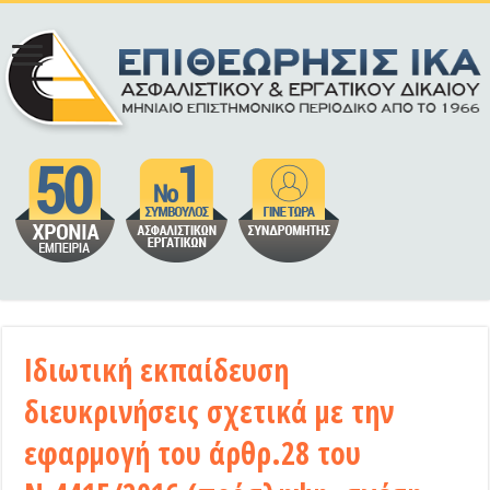
Ιδιωτική εκπαίδευση
διευκρινήσεις σχετικά με την
εφαρμογή του άρθρ.28 του