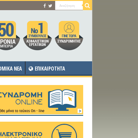
OMIKA NEA
ΕΠΙΚΑΙΡΟΤΗΤΑ