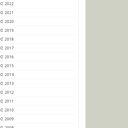
Σ 2022
Σ 2021
Σ 2020
Σ 2019
Σ 2018
Σ 2017
Σ 2016
Σ 2015
Σ 2014
Σ 2013
Σ 2012
Σ 2011
Σ 2010
Σ 2009
Σ 2008