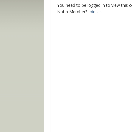
You need to be logged in to view this 
Not a Member?
Join Us