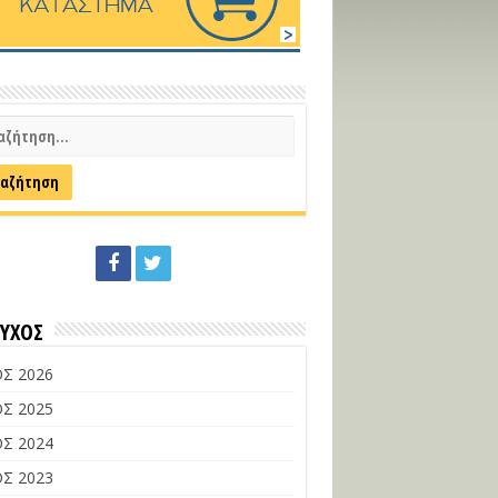
ΕΥΧΟΣ
Σ 2026
Σ 2025
Σ 2024
Σ 2023