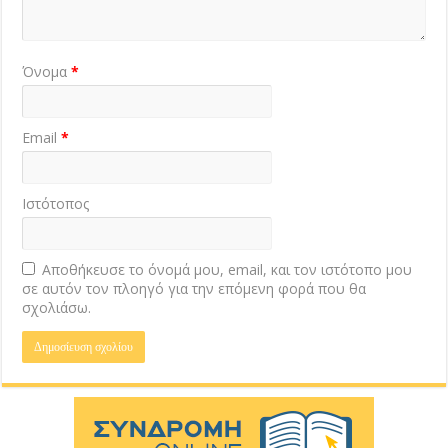
Όνομα
*
Email
*
Ιστότοπος
Αποθήκευσε το όνομά μου, email, και τον ιστότοπο μου
σε αυτόν τον πλοηγό για την επόμενη φορά που θα
σχολιάσω.