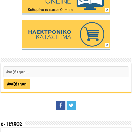
e-ΤΕΥΧΟΣ