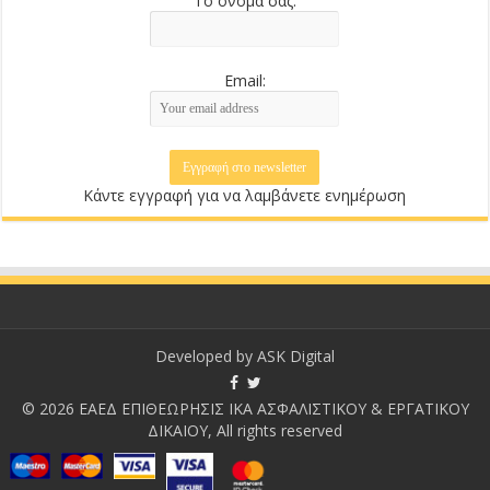
Το όνομά σας:
Email:
Κάντε εγγραφή για να λαμβάνετε ενημέρωση
Developed by
ASK Digital
© 2026 ΕΑΕΔ ΕΠΙΘΕΩΡΗΣΙΣ ΙΚΑ ΑΣΦΑΛΙΣΤΙΚΟΥ & ΕΡΓΑΤΙΚΟΥ
ΔΙΚΑΙΟΥ, All rights reserved