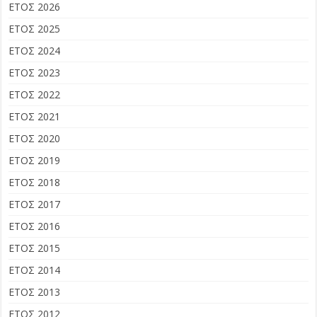
ΕΤΟΣ 2026
ΕΤΟΣ 2025
ΕΤΟΣ 2024
ΕΤΟΣ 2023
ΕΤΟΣ 2022
ΕΤΟΣ 2021
ΕΤΟΣ 2020
ΕΤΟΣ 2019
ΕΤΟΣ 2018
ΕΤΟΣ 2017
ΕΤΟΣ 2016
ΕΤΟΣ 2015
ΕΤΟΣ 2014
ΕΤΟΣ 2013
ΕΤΟΣ 2012