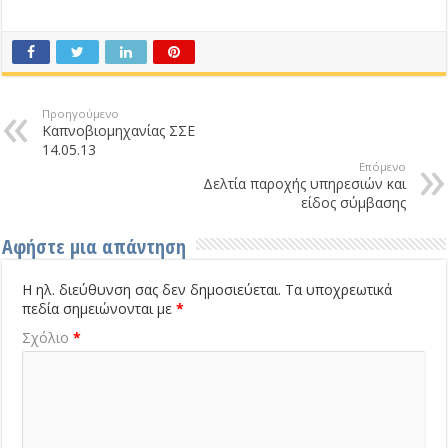
Προηγούμενο
Καπνοβιομηχανίας ΣΣΕ
14.05.13
Επόμενο
Δελτία παροχής υπηρεσιών και
είδος σύμβασης
Αφήστε μια απάντηση
Η ηλ. διεύθυνση σας δεν δημοσιεύεται.
Τα υποχρεωτικά
πεδία σημειώνονται με
*
Σχόλιο
*