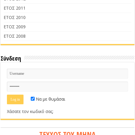
ΕΤΟΣ 2011
ΕΤΟΣ 2010
ΕΤΟΣ 2009
ΕΤΟΣ 2008
Σύνδεση
Να με θυμάσαι
Χάσατε τον κωδικό σας;
ΤΕΥΧΟΣ ΤΟΥ ΜΗΝΑ