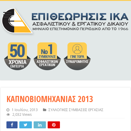
ΚΑΠΝΟΒΙΟΜΗΧΑΝΙΑΣ 2013
1 Ιουλίου, 2013
ΣΥΛΛΟΓΙΚΕΣ ΣΥΜΒΑΣΕΙΣ ΕΡΓΑΣΙΑΣ
2,032 Views