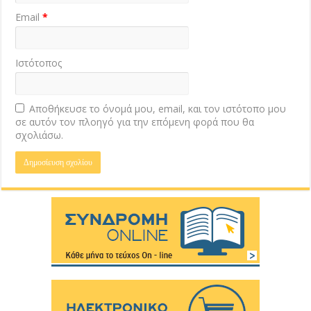
Email
*
Ιστότοπος
Αποθήκευσε το όνομά μου, email, και τον ιστότοπο μου
σε αυτόν τον πλοηγό για την επόμενη φορά που θα
σχολιάσω.