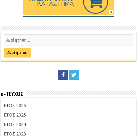
e-ΤΕΥΧΟΣ
ΕΤΟΣ 2026
ΕΤΟΣ 2025
ΕΤΟΣ 2024
ΕΤΟΣ 2023