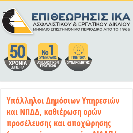
Υπάλληλοι Δημόσιων Υπηρεσιών
και ΝΠΔΔ, καθιέρωση ορών
προσέλευσης και αποχώρησης