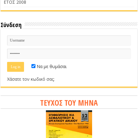
ΕΤΟΣ 2008
Σύνδεση
Να με θυμάσαι
Χάσατε τον κωδικό σας;
ΤΕΥΧΟΣ ΤΟΥ ΜΗΝΑ