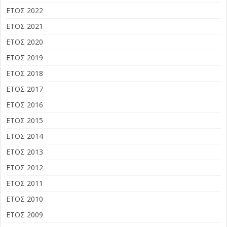
ΕΤΟΣ 2022
ΕΤΟΣ 2021
ΕΤΟΣ 2020
ΕΤΟΣ 2019
ΕΤΟΣ 2018
ΕΤΟΣ 2017
ΕΤΟΣ 2016
ΕΤΟΣ 2015
ΕΤΟΣ 2014
ΕΤΟΣ 2013
ΕΤΟΣ 2012
ΕΤΟΣ 2011
ΕΤΟΣ 2010
ΕΤΟΣ 2009