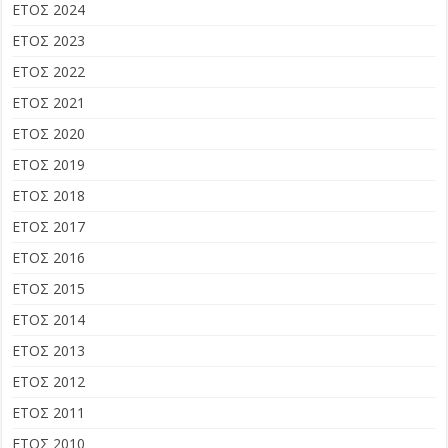
ΕΤΟΣ 2024
ΕΤΟΣ 2023
ΕΤΟΣ 2022
ΕΤΟΣ 2021
ΕΤΟΣ 2020
ΕΤΟΣ 2019
ΕΤΟΣ 2018
ΕΤΟΣ 2017
ΕΤΟΣ 2016
ΕΤΟΣ 2015
ΕΤΟΣ 2014
ΕΤΟΣ 2013
ΕΤΟΣ 2012
ΕΤΟΣ 2011
ΕΤΟΣ 2010