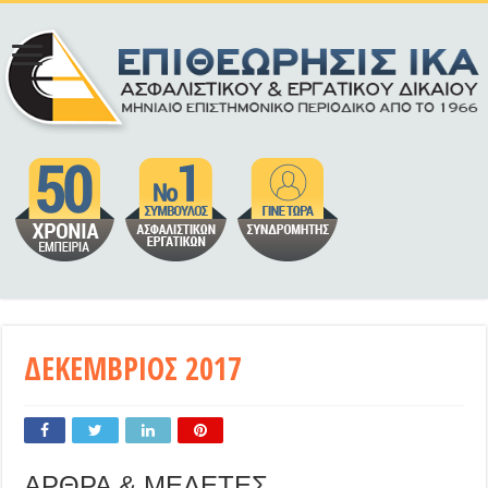
ΔΕΚΕΜΒΡΙΟΣ 2017
ΑΡΘΡΑ & ΜΕΛΕΤΕΣ