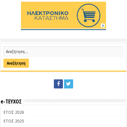
e-ΤΕΥΧΟΣ
ΕΤΟΣ 2026
ΕΤΟΣ 2025