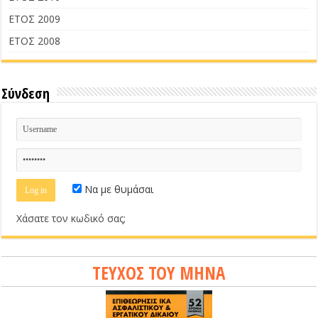
ΕΤΟΣ 2009
ΕΤΟΣ 2008
Σύνδεση
Να με θυμάσαι
Χάσατε τον κωδικό σας;
ΤΕΥΧΟΣ ΤΟΥ ΜΗΝΑ