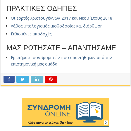
ΠΡΑΚΤΙΚΕΣ ΟΔΗΓΙΕΣ
Οι εορτές Χριστουγέννων 2017 και Νέου Έτους 2018
Λάθος υπολογισμός μισθοδοσίας και διόρθωση
Ειθισμένες αποδοχές
ΜΑΣ ΡΩΤΗΣΑΤΕ – ΑΠΑΝΤΗΣΑΜΕ
Ερωτήματα συνδρομητών που απαντήθηκαν από την
επιστημονική μας ομάδα