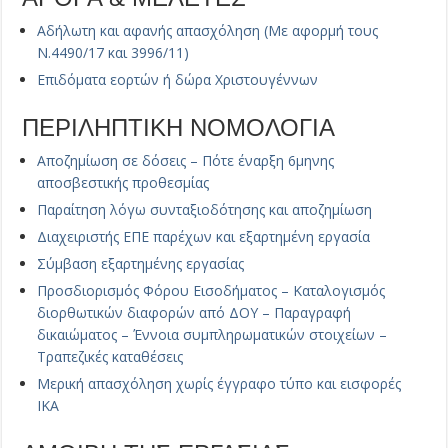
Αδήλωτη και αφανής απασχόληση (Με αφορμή τους
Ν.4490/17 και 3996/11)
Επιδόματα εορτών ή δώρα Χριστουγέννων
ΠΕΡΙΛΗΠΤΙΚΗ ΝΟΜΟΛΟΓΙΑ
Αποζημίωση σε δόσεις – Πότε έναρξη 6μηνης
αποσβεστικής προθεσμίας
Παραίτηση λόγω συνταξιοδότησης και αποζημίωση
Διαχειριστής ΕΠΕ παρέχων και εξαρτημένη εργασία
Σύμβαση εξαρτημένης εργασίας
Προσδιορισμός Φόρου Εισοδήματος – Καταλογισμός
διορθωτικών διαφορών από ΔΟΥ – Παραγραφή
δικαιώματος – Έννοια συμπληρωματικών στοιχείων –
Τραπεζικές καταθέσεις
Μερική απασχόληση χωρίς έγγραφο τύπο και εισφορές
ΙΚΑ