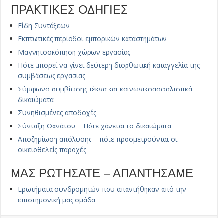
ΠΡΑΚΤΙΚΕΣ ΟΔΗΓΙΕΣ
Είδη Συντάξεων
Εκπτωτικές περίοδοι εμπορικών καταστημάτων
Μαγνητοσκόπηση χώρων εργασίας
Πότε μπορεί να γίνει δεύτερη διορθωτική καταγγελία της
συμβάσεως εργασίας
Σύμφωνο συμβίωσης τέκνα και κοινωνικοασφαλιστικά
δικαιώματα
Συνηθισμένες αποδοχές
Σύνταξη Θανάτου – Πότε χάνεται το δικαιώματα
Αποζημίωση απόλυσης – πότε προσμετρούνται οι
οικειοθελείς παροχές
ΜΑΣ ΡΩΤΗΣΑΤΕ – ΑΠΑΝΤΗΣΑΜΕ
Ερωτήματα συνδρομητών που απαντήθηκαν από την
επιστημονική μας ομάδα