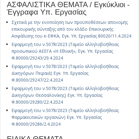
ΑΣΦΑΛΙΣΤΙΚΑ ΘΕΜΑΤΑ / Εγκύκλιοι -
Έγγραφα Υπ. Εργασίας
Σχετικά με την ενοποίηση των προϋποθέσεων απονομής
επικουρικής σύνταξης από τον κλάδο Επικουρικής
Ασφάλισης του e-ΕΦΚΑ, Εγκ. Υπ. Εργασίας 80020/11.4.2024
Εφαρμογή του ν.5078/2023 (Ταμείο αλληλοβοήθειας
προσωπικού ΑΕΕΓΑ «Η Εθνική», Εγκ. Υπ. Εργασίας
Φ.80000/29243/29.4.2024
Εφαρμογή του ν.5078/2023 (Ταμείο αλληλοβοήθειας
Δικηγόρων Πειραιά) Εγκ. Υπ. Εργασίας
Φ.80000/29247/22.4.2024
Εφαρμογή του ν.5078/2023 (Ταμείο αλληλοβοήθειας
Δικηγόρων Θεσσαλονίκης) Εγκ. Υπ. Εργασίας
Φ.80000/29280/22.4.2024
Εφαρμογή του ν.5078/2023 (Ταμείο αλληλοβοήθειας
Φαρμακευτικών εργασιών) Εγκ. Υπ. Εργασίας
Φ.80000/29286/2.4.2024
ΕΙΔΙΚΑ ΘΕΜΑΤΑ