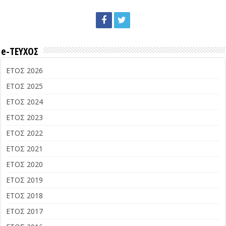
e-ΤΕΥΧΟΣ
ΕΤΟΣ 2026
ΕΤΟΣ 2025
ΕΤΟΣ 2024
ΕΤΟΣ 2023
ΕΤΟΣ 2022
ΕΤΟΣ 2021
ΕΤΟΣ 2020
ΕΤΟΣ 2019
ΕΤΟΣ 2018
ΕΤΟΣ 2017