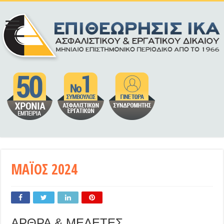
ΜΑΪΟΣ 2024
ΑΡΘΡΑ & ΜΕΛΕΤΕΣ