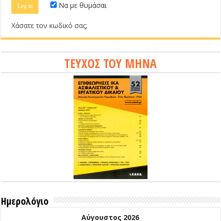
Να με θυμάσαι
Χάσατε τον κωδικό σας;
ΤΕΥΧΟΣ ΤΟΥ ΜΗΝΑ
Ημερολόγιο
Αύγουστος 2026