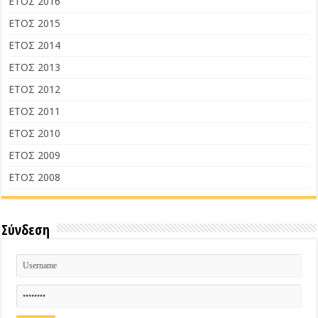
ΕΤΟΣ 2016
ΕΤΟΣ 2015
ΕΤΟΣ 2014
ΕΤΟΣ 2013
ΕΤΟΣ 2012
ΕΤΟΣ 2011
ΕΤΟΣ 2010
ΕΤΟΣ 2009
ΕΤΟΣ 2008
Σύνδεση