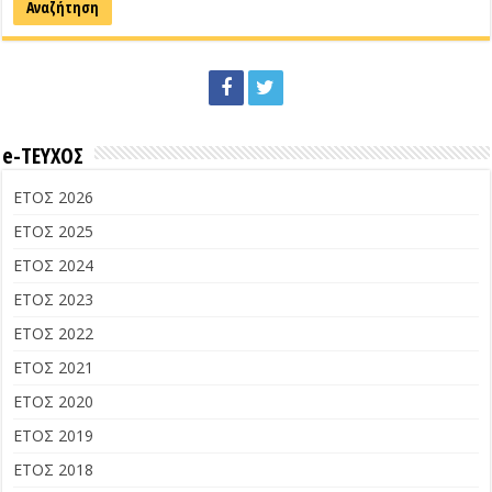
e-ΤΕΥΧΟΣ
ΕΤΟΣ 2026
ΕΤΟΣ 2025
ΕΤΟΣ 2024
ΕΤΟΣ 2023
ΕΤΟΣ 2022
ΕΤΟΣ 2021
ΕΤΟΣ 2020
ΕΤΟΣ 2019
ΕΤΟΣ 2018