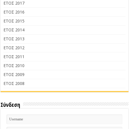
ΕΤΟΣ 2017
ΕΤΟΣ 2016
ΕΤΟΣ 2015
ΕΤΟΣ 2014
ΕΤΟΣ 2013
ΕΤΟΣ 2012
ΕΤΟΣ 2011
ΕΤΟΣ 2010
ΕΤΟΣ 2009
ΕΤΟΣ 2008
Σύνδεση