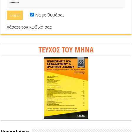
Να με θυμάσαι
Χάσατε τον κωδικό σας;
ΤΕΥΧΟΣ ΤΟΥ ΜΗΝΑ
Ημερολόγιο