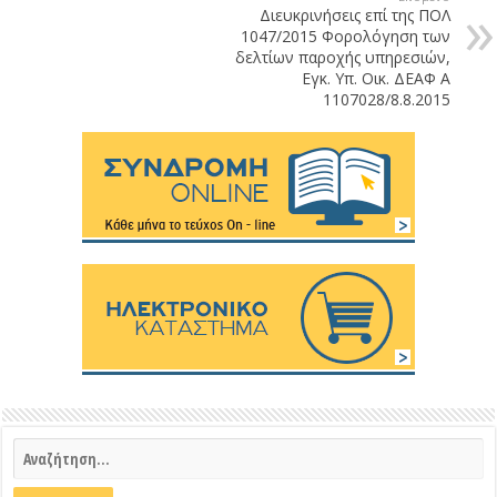
Διευκρινήσεις επί της ΠΟΛ
1047/2015 Φορολόγηση των
δελτίων παροχής υπηρεσιών,
Εγκ. Υπ. Οικ. ΔΕΑΦ Α
1107028/8.8.2015