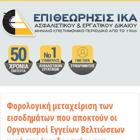
Φορολογική μεταχείριση των
εισοδημάτων που αποκτούν οι
Οργανισμοί Εγγείων Βελτιώσεων